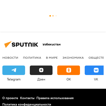
Узбекистан
НОВОСТИ
ПОЛИТИКА
В МИРЕ
ЭКОНОМИКА
ОБЩЕСТВ
Telegram
Дзен
OK
VK
О проекте
Контакты
Правила использования
Политика конфиденциальности