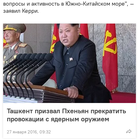
вопросы и активность в Южно-Китайском море", —
заявил Керри.
Ташкент призвал Пхеньян прекратить
провокации с ядерным оружием
27 января 2016, 09:32