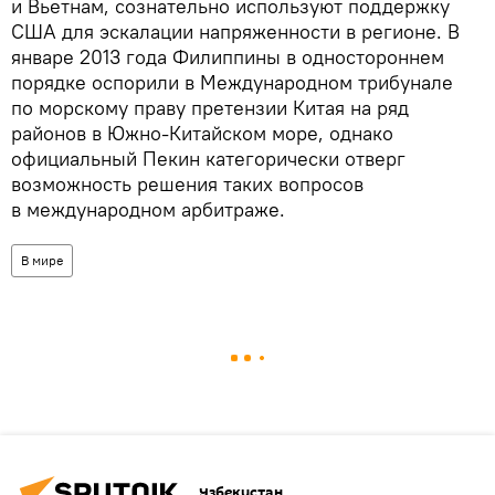
и Вьетнам, сознательно используют поддержку
США для эскалации напряженности в регионе. В
январе 2013 года Филиппины в одностороннем
порядке оспорили в Международном трибунале
по морскому праву претензии Китая на ряд
районов в Южно-Китайском море, однако
официальный Пекин категорически отверг
возможность решения таких вопросов
в международном арбитраже.
В мире
Узбекистан