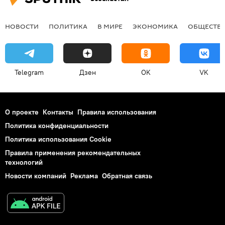
НОВОСТИ
ПОЛИТИКА
В МИРЕ
ЭКОНОМИКА
ОБЩЕСТВ
Telegram
Дзен
OK
VK
О проекте
Контакты
Правила использования
Политика конфиденциальности
Политика использования Cookie
Правила применения рекомендательных
технологий
Новости компаний
Реклама
Обратная связь