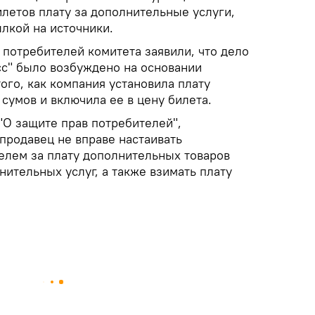
летов плату за дополнительные услуги,
лкой на источники.
 потребителей комитета заявили, что дело
с" было возбуждено на основании
ого, как компания установила плату
 сумов и включила ее в цену билета.
"О защите прав потребителей",
 продавец не вправе настаивать
елем за плату дополнительных товаров
ительных услуг, а также взимать плату