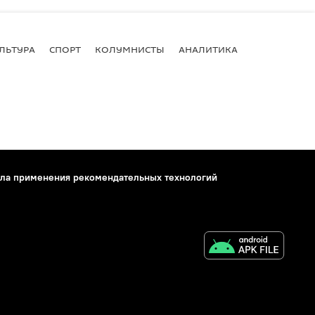
ЛЬТУРА
СПОРТ
КОЛУМНИСТЫ
АНАЛИТИКА
ла применения рекомендательных технологий