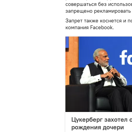
совершаться без использо
запрещено рекламировать 
Запрет также коснется и п
компания Facebook.
Цукерберг захотел 
рождения дочери