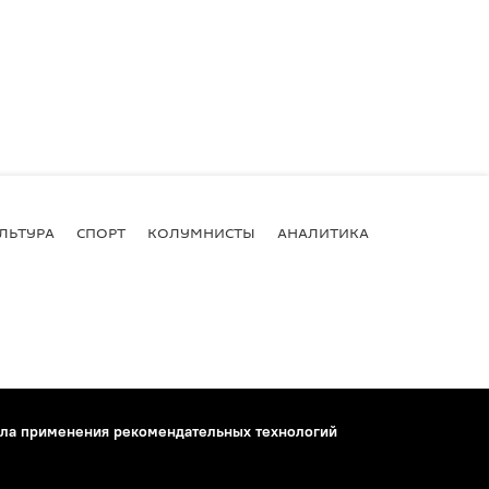
ЛЬТУРА
СПОРТ
КОЛУМНИСТЫ
АНАЛИТИКА
ла применения рекомендательных технологий