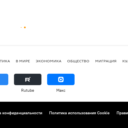
ТИКА
В МИРЕ
ЭКОНОМИКА
ОБЩЕСТВО
МИГРАЦИЯ
КУ
Rutube
Макс
а конфиденциальности
Политика использования Cookie
Прави