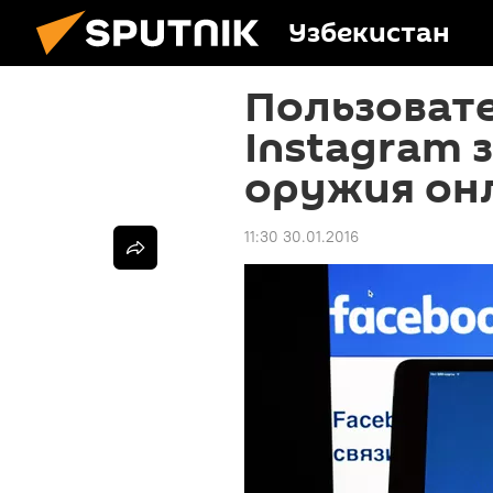
Узбекистан
Пользовате
Instagram 
оружия он
11:30 30.01.2016