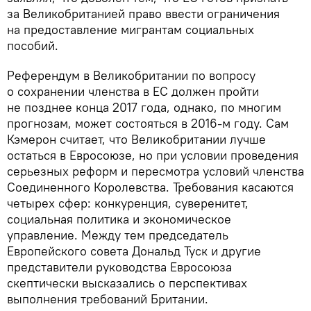
за Великобританией право ввести ограничения
на предоставление мигрантам социальных
пособий.
Референдум в Великобритании по вопросу
о сохранении членства в ЕС должен пройти
не позднее конца 2017 года, однако, по многим
прогнозам, может состояться в 2016-м году. Cам
Кэмерон считает, что Великобритании лучше
остаться в Евросоюзе, но при условии проведения
серьезных реформ и пересмотра условий членства
Соединенного Королевства. Требования касаются
четырех сфер: конкуренция, суверенитет,
социальная политика и экономическое
управление. Между тем председатель
Европейского совета Дональд Туск и другие
представители руководства Евросоюза
скептически высказались о перспективах
выполнения требований Британии.