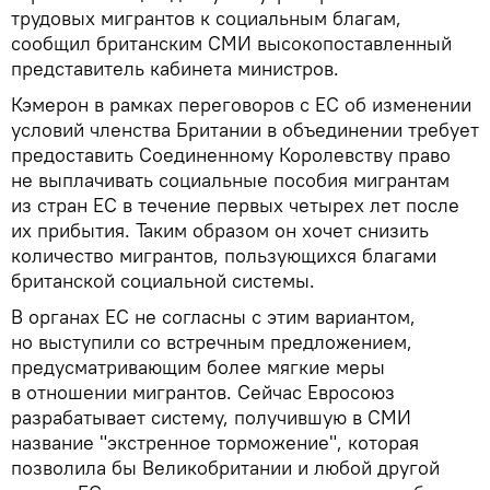
трудовых мигрантов к социальным благам,
сообщил британским СМИ высокопоставленный
представитель кабинета министров.
Кэмерон в рамках переговоров с ЕС об изменении
условий членства Британии в объединении требует
предоставить Соединенному Королевству право
не выплачивать социальные пособия мигрантам
из стран ЕС в течение первых четырех лет после
их прибытия. Таким образом он хочет снизить
количество мигрантов, пользующихся благами
британской социальной системы.
В органах ЕС не согласны с этим вариантом,
но выступили со встречным предложением,
предусматривающим более мягкие меры
в отношении мигрантов. Сейчас Евросоюз
разрабатывает систему, получившую в СМИ
название "экстренное торможение", которая
позволила бы Великобритании и любой другой