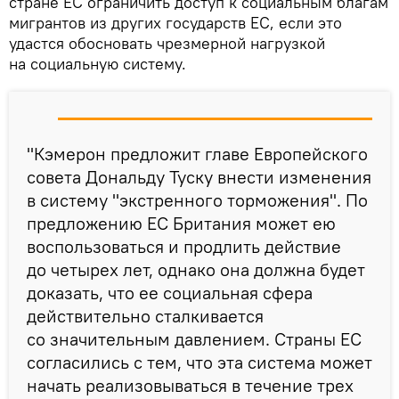
стране ЕС ограничить доступ к социальным благам
мигрантов из других государств ЕС, если это
удастся обосновать чрезмерной нагрузкой
на социальную систему.
"Кэмерон предложит главе Европейского
совета Дональду Туску внести изменения
в систему "экстренного торможения". По
предложению ЕС Британия может ею
воспользоваться и продлить действие
до четырех лет, однако она должна будет
доказать, что ее социальная сфера
действительно сталкивается
со значительным давлением. Страны ЕС
согласились с тем, что эта система может
начать реализовываться в течение трех