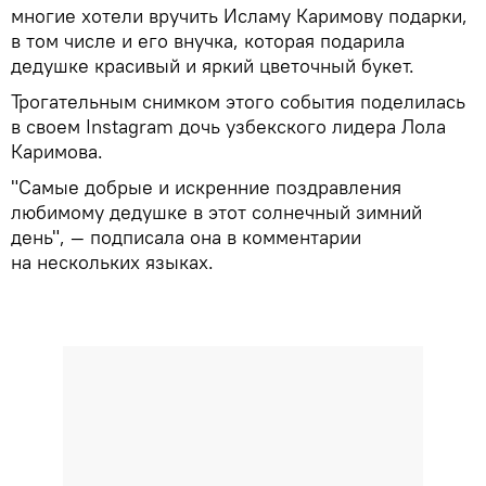
многие хотели вручить Исламу Каримову подарки,
в том числе и его внучка, которая подарила
дедушке красивый и яркий цветочный букет.
Трогательным снимком этого события поделилась
в своем Instagram дочь узбекского лидера Лола
Каримова.
"Самые добрые и искренние поздравления
любимому дедушке в этот солнечный зимний
день", — подписала она в комментарии
на нескольких языках.