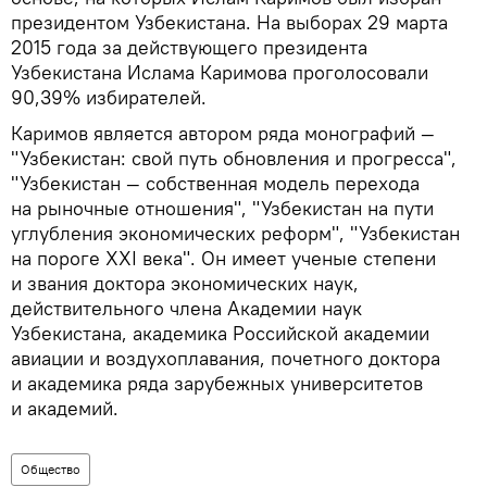
президентом Узбекистана. На выборах 29 марта
2015 года за действующего президента
Узбекистана Ислама Каримова проголосовали
90,39% избирателей.
Каримов является автором ряда монографий —
"Узбекистан: свой путь обновления и прогресса",
"Узбекистан — собственная модель перехода
на рыночные отношения", "Узбекистан на пути
углубления экономических реформ", "Узбекистан
на пороге XXI века". Он имеет ученые степени
и звания доктора экономических наук,
действительного члена Академии наук
Узбекистана, академика Российской академии
авиации и воздухоплавания, почетного доктора
и академика ряда зарубежных университетов
и академий.
Общество