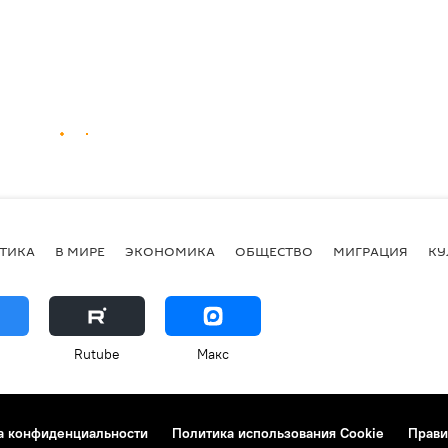
ТИКА
В МИРЕ
ЭКОНОМИКА
ОБЩЕСТВО
МИГРАЦИЯ
КУ
Rutube
Макс
а конфиденциальности
Политика использования Cookie
Прави