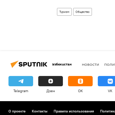
Туризм
Общество
Узбекистан
НОВОСТИ
ПОЛИ
Telegram
Дзен
OK
VK
О проекте
Контакты
Правила использования
Политик