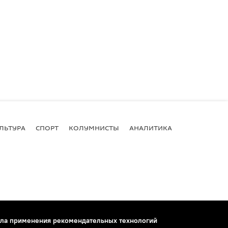
ЛЬТУРА
СПОРТ
КОЛУМНИСТЫ
АНАЛИТИКА
ла применения рекомендательных технологий