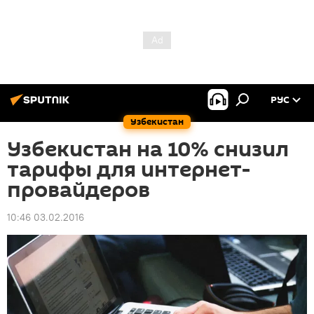
РУС
Узбекистан
Узбекистан на 10% снизил
тарифы для интернет-
провайдеров
10:46 03.02.2016