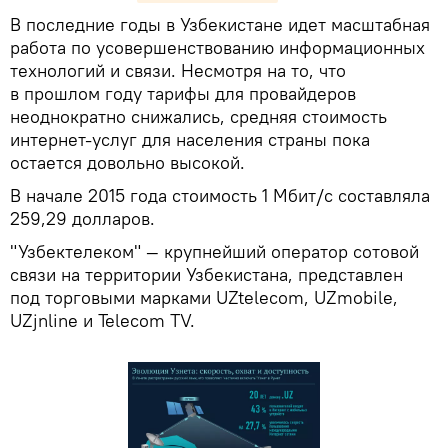
В последние годы в Узбекистане идет масштабная
работа по усовершенствованию информационных
технологий и связи. Несмотря на то, что
в прошлом году тарифы для провайдеров
неоднократно снижались, средняя стоимость
интернет-услуг для населения страны пока
остается довольно высокой.
В начале 2015 года стоимость 1 Мбит/с составляла
259,29 долларов.
"Узбектелеком" — крупнейший оператор сотовой
связи на территории Узбекистана, представлен
под торговыми марками UZtelecom, UZmobile,
UZjnline и Telecom TV.