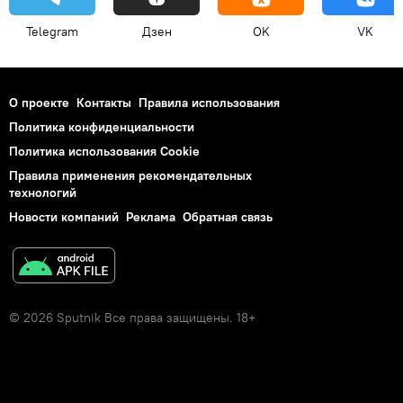
Telegram
Дзен
OK
VK
О проекте
Контакты
Правила использования
Политика конфиденциальности
Политика использования Cookie
Правила применения рекомендательных
технологий
Новости компаний
Реклама
Обратная связь
© 2026 Sputnik Все права защищены. 18+