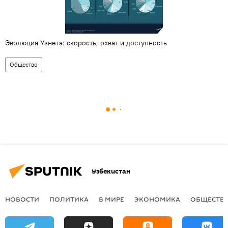
Эволюция Узнета: скорость, охват и доступность
Общество
Узбекистан
НОВОСТИ
ПОЛИТИКА
В МИРЕ
ЭКОНОМИКА
ОБЩЕСТВ