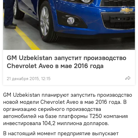
GM Uzbekistan запустит производство
Chevrolet Aveo в мае 2016 года
21 декабря 2015, 12:15
GM Uzbekistan планируют запустить производство
новой модели Chevrolet Aveo в мае 2016 года. В
организацию серийного производства
автомобилей на базе платформы T250 компания
инвестировала 104,2 миллиона долларов.
В настоящий момент предприятие выпускает