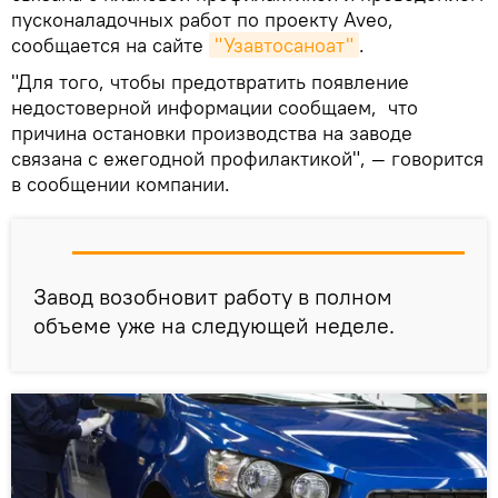
пусконаладочных работ по проекту Aveo,
сообщается на сайте
"Узавтосаноат"
.
"Для того, чтобы предотвратить появление
недостоверной информации сообщаем, что
причина остановки производства на заводе
связана с ежегодной профилактикой", — говорится
в сообщении компании.
Завод возобновит работу в полном
объеме уже на следующей неделе.