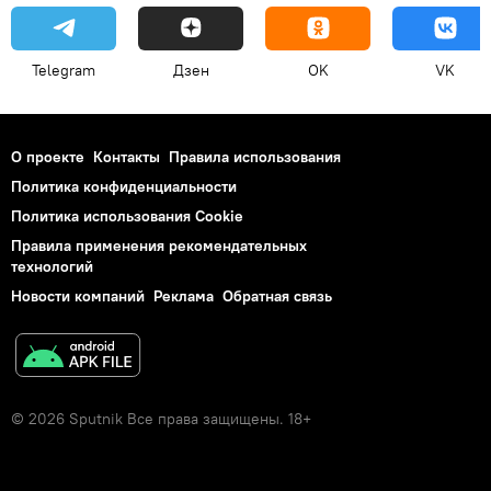
Telegram
Дзен
OK
VK
О проекте
Контакты
Правила использования
Политика конфиденциальности
Политика использования Cookie
Правила применения рекомендательных
технологий
Новости компаний
Реклама
Обратная связь
© 2026 Sputnik Все права защищены. 18+