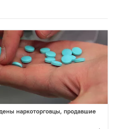
ждены наркоторговцы, продавшие