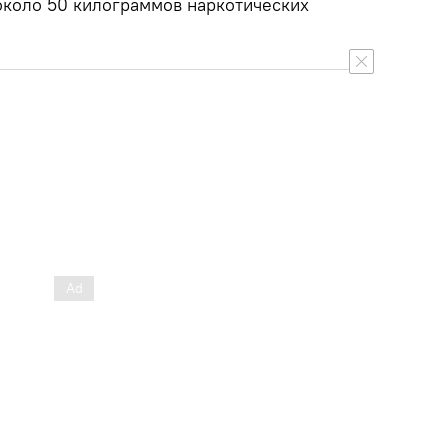
около 50 килограммов наркотических