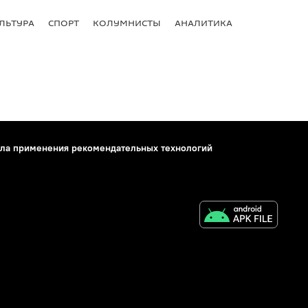
ЛЬТУРА
СПОРТ
КОЛУМНИСТЫ
АНАЛИТИКА
ла применения рекомендательных технологий