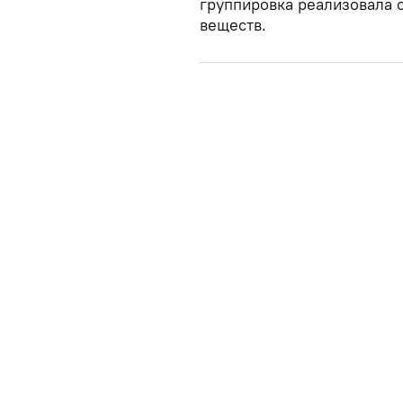
группировка реализовала 
веществ.