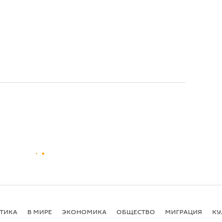
ТИКА
В МИРЕ
ЭКОНОМИКА
ОБЩЕСТВО
МИГРАЦИЯ
КУ