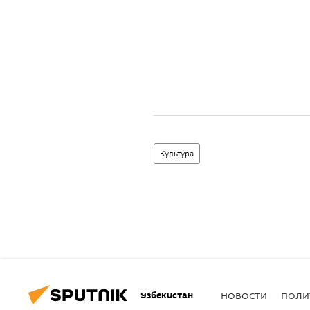
Культура
Узбекистан
НОВОСТИ
ПОЛИ