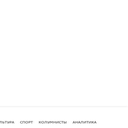
ЛЬТУРА
СПОРТ
КОЛУМНИСТЫ
АНАЛИТИКА