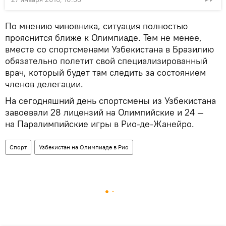
По мнению чиновника, ситуация полностью
прояснится ближе к Олимпиаде. Тем не менее,
вместе со спортсменами Узбекистана в Бразилию
обязательно полетит свой специализированный
врач, который будет там следить за состоянием
членов делегации.
На сегодняшний день спортсмены из Узбекистана
завоевали 28 лицензий на Олимпийские и 24 —
на Паралимпийские игры в Рио-де-Жанейро.
Спорт
Узбекистан на Олимпиаде в Рио