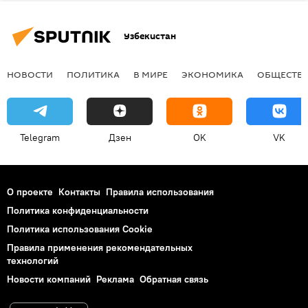
Узбекистан
НОВОСТИ
ПОЛИТИКА
В МИРЕ
ЭКОНОМИКА
ОБЩЕСТВ
Telegram
Дзен
OK
VK
О проекте
Контакты
Правила использования
Политика конфиденциальности
Политика использования Cookie
Правила применения рекомендательных
технологий
Новости компаний
Реклама
Обратная связь