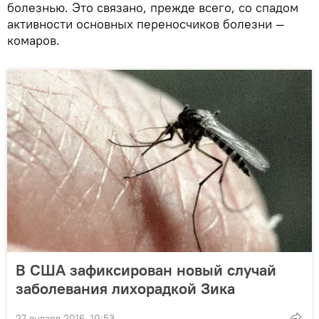
болезнью. Это связано, прежде всего, со спадом
активности основных переносчиков болезни —
комаров.
В США зафиксирован новый случай
заболевания лихорадкой Зика
27 января 2016, 10:53