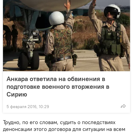
Анкара ответила на обвинения в
подготовке военного вторжения в
Сирию
5 февраля 2016, 10:29
Трудно, по его словам, судить о последствиях
денонсации этого договора для ситуации на всем