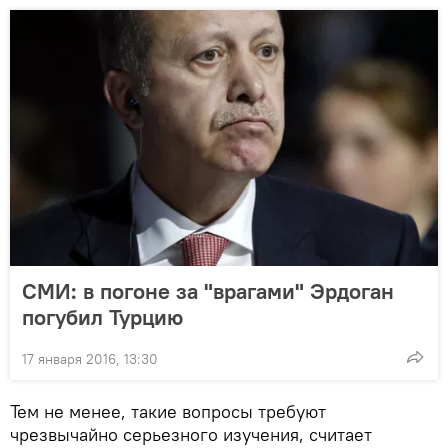
СМИ: в погоне за "врагами" Эрдоган
погубил Турцию
17 января 2016, 13:30
Тем не менее, такие вопросы требуют
чрезвычайно серьезного изучения, считает