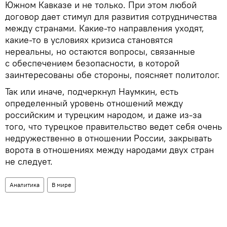
Южном Кавказе и не только. При этом любой
договор дает стимул для развития сотрудничества
между странами. Какие-то направления уходят,
какие-то в условиях кризиса становятся
нереальны, но остаются вопросы, связанные
с обеспечением безопасности, в которой
заинтересованы обе стороны, поясняет политолог.
Так или иначе, подчеркнул Наумкин, есть
определенный уровень отношений между
российским и турецким народом, и даже из-за
того, что турецкое правительство ведет себя очень
недружественно в отношении России, закрывать
ворота в отношениях между народами двух стран
не следует.
Аналитика
В мире