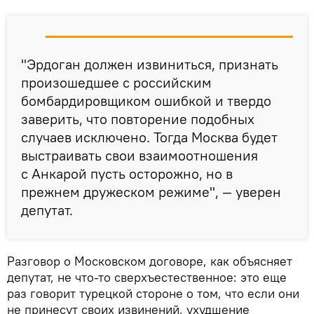
"Эрдоган должен извиниться, признать
произошедшее с российским
бомбардировщиком ошибкой и твердо
заверить, что повторение подобных
случаев исключено. Тогда Москва будет
выстраивать свои взаимоотношения
с Анкарой пусть осторожно, но в
прежнем дружеском режиме", — уверен
депутат.
Разговор о Московском договоре, как объясняет
депутат, не что-то сверхъестественное: это еще
раз говорит турецкой стороне о том, что если они
не принесут своих извинений, ухудшение