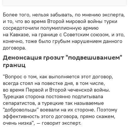
Более того, нельзя забывать, по мнению эксперта,
и то, что во время Второй мировой войны турки
сосредоточили полумиллионную армию
на Кавказе, на границе с Советским союзом, и это,
конечно, тоже было грубым нарушением данного
договора.
Денонсация грозит "подвешиванием"
границ
"Вопрос о том, как выполняется этот договор,
всегда стоял на повестке дня, в том числе,
во время Первой и Второй чеченской войны.
Турецкая сторона постоянно подпитывала
сепаратистов, а турецкие так называемые
"добровольцы" воевали на их стороне. Поэтому
эффективность этого договора, прямо скажем,
очень низка", — говорит эксперт.