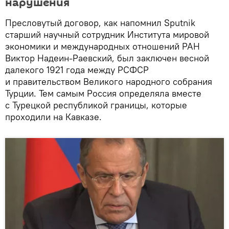
нарушения
Пресловутый договор, как напомнил Sputnik
старший научный сотрудник Института мировой
экономики и международных отношений РАН
Виктор Надеин-Раевский, был заключен весной
далекого 1921 года между РСФСР
и правительством Великого народного собрания
Турции. Тем самым Россия определяла вместе
с Турецкой республикой границы, которые
проходили на Кавказе.