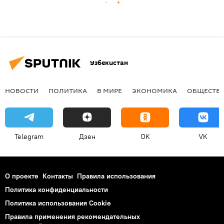
Узбекистан
НОВОСТИ
ПОЛИТИКА
В МИРЕ
ЭКОНОМИКА
ОБЩЕСТВ
Telegram
Дзен
OK
VK
О проекте
Контакты
Правила использования
Политика конфиденциальности
Политика использования Cookie
Правила применения рекомендательных