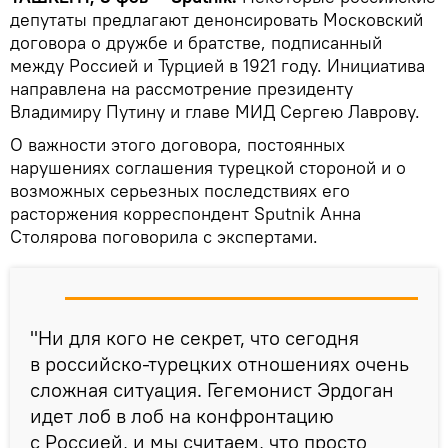
депутаты предлагают денонсировать Московский
договора о дружбе и братстве, подписанный
между Россией и Турцией в 1921 году. Инициатива
направлена на рассмотрение президенту
Владимиру Путину и главе МИД Сергею Лаврову.
О важности этого договора, постоянных
нарушениях соглашения турецкой стороной и о
возможных серьезных последствиях его
расторжения корреспондент Sputnik Анна
Столярова поговорила с экспертами.
"Ни для кого не секрет, что сегодня
в российско-турецких отношениях очень
сложная ситуация. Гегемонист Эрдоган
идет лоб в лоб на конфронтацию
с Россией, и мы считаем, что просто