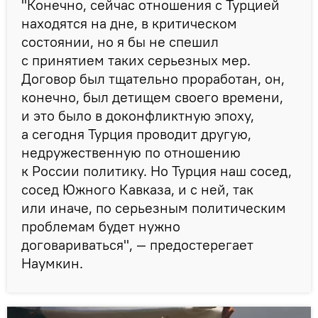
"Конечно, сейчас отношения с Турцией
находятся на дне, в критическом
состоянии, но я бы не спешил
с принятием таких серьезных мер.
Договор был тщательно проработан, он,
конечно, был детищем своего времени,
и это было в доконфликтную эпоху,
а сегодня Турция проводит другую,
недружественную по отношению
к России политику. Но Турция наш сосед,
сосед Южного Кавказа, и с ней, так
или иначе, по серьезным политическим
проблемам будет нужно
договариваться", — предостерегает
Наумкин.