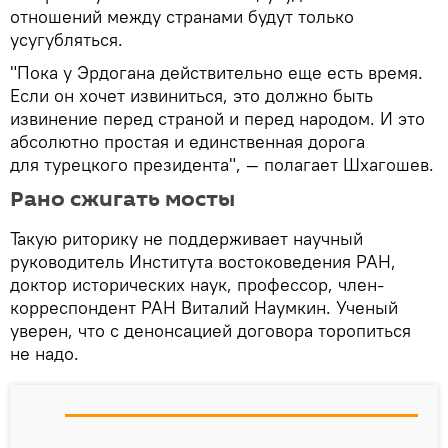
отношений между странами будут только
усугубляться.
"Пока у Эрдогана действительно еще есть время.
Если он хочет извиниться, это должно быть
извинение перед страной и перед народом. И это
абсолютно простая и единственная дорога
для турецкого президента", — полагает Шхагошев.
Рано сжигать мосты
Такую риторику не поддерживает научный
руководитель Института востоковедения РАН,
доктор исторических наук, профессор, член-
корреспондент РАН Виталий Наумкин. Ученый
уверен, что с денонсацией договора торопиться
не надо.