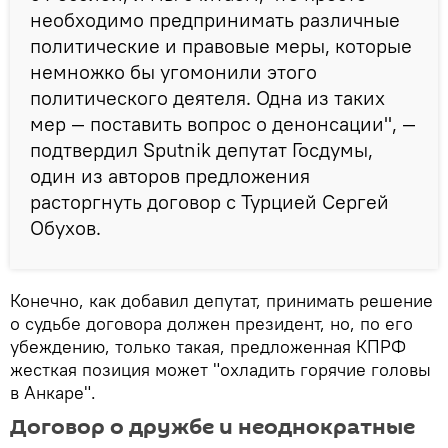
необходимо предпринимать различные
политические и правовые меры, которые
немножко бы угомонили этого
политического деятеля. Одна из таких
мер — поставить вопрос о денонсации", —
подтвердил Sputnik депутат Госдумы,
один из авторов предложения
расторгнуть договор с Турцией Сергей
Обухов.
Конечно, как добавил депутат, принимать решение
о судьбе договора должен президент, но, по его
убеждению, только такая, предложенная КПРФ
жесткая позиция может "охладить горячие головы
в Анкаре".
Договор о дружбе и неоднократные