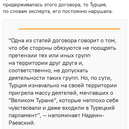
придерживалась этого договора, то Турция,
по словам эксперта, его постоянно нарушала.
"Одна из статей договора говорит о том,
что обе стороны обязуются не поощрять
претензии тех или иных групп
на территории друг друга и,
соответственно, не допускать
деятельности таких групп. Но, по сути,
Турция изначально на своей территории
пригрела массу деятелей, мечтавших о
"Великом Туране", которые неплохо себя
чувствовали и даже входили в Турецкий
парламент", — напоминает Надеин-
Раевский.