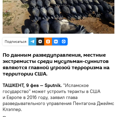
Подписаться
По данным разведуправления, местные
экстремисты среди мусульман-суннитов
являются главной угрозой терроризма на
территории США.
ТАШКЕНТ, 9 фев — Sputnik.
"Исламское
государство" может устроить теракты в США
и Европе в 2016 году, заявил глава
разведывательного управления Пентагона Джеймс
Клэппер.