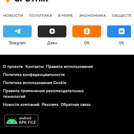
НОВОСТИ
ПОЛИТИКА
В МИРЕ
ЭКОНОМИКА
ОБЩЕСТВ
Telegram
Дзен
OK
VK
О проекте
Контакты
Правила использования
Политика конфиденциальности
Политика использования Cookie
Правила применения рекомендательных
технологий
Новости компаний
Реклама
Обратная связь