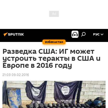
РУС
Узбекистан
Разведка США: ИГ может
устроить теракты в США и
Европе в 2016 году
21:03 09.02.2016