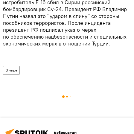
истребитель F-16 сбил в Сирии российский
бомбардировщик Су-24. Президент РФ Владимир
Путин назвал это "ударом в спину" со стороны
пособников террористов. После инцидента
президент РФ подписал указ о мерах
по обеспечению нацбезопасности и специальных
экономических мерах в отношении Турции.
В мире
Узбекистан