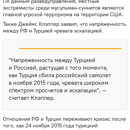
По данным разведуправления, местные
экстремисты среди мусульман-суннитов являются
главной угрозой терроризма на территории США.
Также Джеймс Клэппер заявил, что напряженность
между РФ и Турцией чревата эскалацией.
"Напряженность между Турцией
и Россией, растущая с того момента,
как Турция сбила российский самолет
в ноябре 2015 года, чревата широким
спектром просчетов и эскалации", —
считает Клэппер.
Отношения РФ и Турции переживают кризис после
того, как 24 ноября 2015 года турецкий