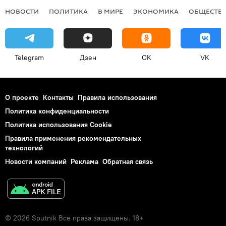
НОВОСТИ
ПОЛИТИКА
В МИРЕ
ЭКОНОМИКА
ОБЩЕСТВ
Telegram
Дзен
OK
VK
О проекте
Контакты
Правила использования
Политика конфиденциальности
Политика использования Cookie
Правила применения рекомендательных
технологий
Новости компаний
Реклама
Обратная связь
© 2026 Sputnik Все права защищены. 18+