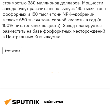
стоимостью 380 миллионов долларов. Мощности
завода будут рассчитаны на выпуск 145 тысяч тонн
фосфорных и 150 тысяч тонн NPK-удобрений,
а также 650 тысяч тонн серной кислоты в год (в
100% питательных веществ). Завод планируется
разместить на базе фосфоритных месторождений
в Центральных Кызылкумах.
Экономика
Узбекистан