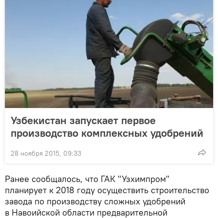
Узбекистан запускает первое
производство комплексных удобрений
28 ноября 2015, 09:33
Ранее сообщалось, что ГАК "Узхимпром"
планирует к 2018 году осуществить строительство
завода по производству сложных удобрений
в Навоийской области предварительной