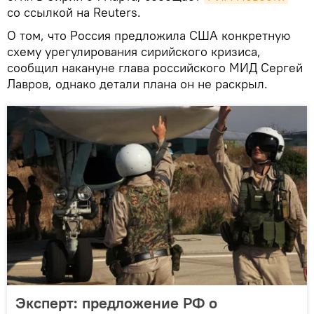
со ссылкой на Reuters.
О том, что Россия предложила США конкретную
схему урегулирования сирийского кризиса,
сообщил накануне глава российского МИД Сергей
Лавров, однако детали плана он не раскрыл.
Эксперт: предложение РФ о