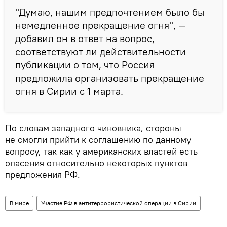
"Думаю, нашим предпочтением было бы
немедленное прекращение огня", —
добавил он в ответ на вопрос,
соответствуют ли действительности
публикации о том, что Россия
предложила организовать прекращение
огня в Сирии с 1 марта.
По словам западного чиновника, стороны
не смогли прийти к соглашению по данному
вопросу, так как у американских властей есть
опасения относительно некоторых пунктов
предложения РФ.
В мире
Участие РФ в антитеррористической операции в Сирии