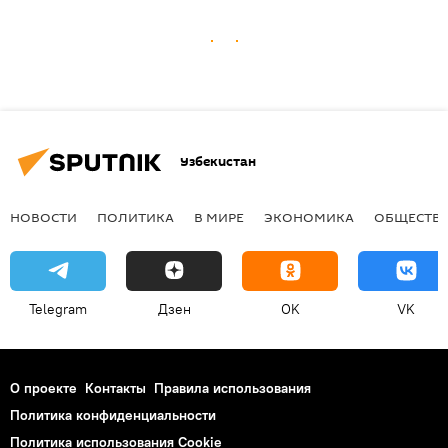
Узбекистан
НОВОСТИ
ПОЛИТИКА
В МИРЕ
ЭКОНОМИКА
ОБЩЕСТВ
Telegram
Дзен
OK
VK
О проекте
Контакты
Правила использования
Политика конфиденциальности
Политика использования Cookie