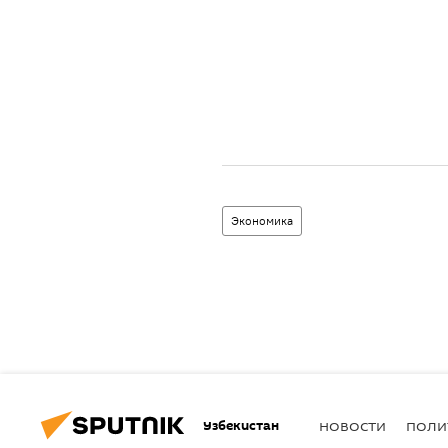
Экономика
Узбекистан
НОВОСТИ
ПОЛИ