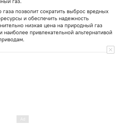
ный газ.
 газа позволит сократить выброс вредных
оресурсы и обеспечить надежность
нительно низкая цена на природный газ
и наиболее привлекательной альтернативой
приводам.