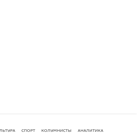
ЛЬТУРА
СПОРТ
КОЛУМНИСТЫ
АНАЛИТИКА