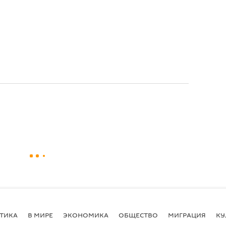
ТИКА
В МИРЕ
ЭКОНОМИКА
ОБЩЕСТВО
МИГРАЦИЯ
КУ