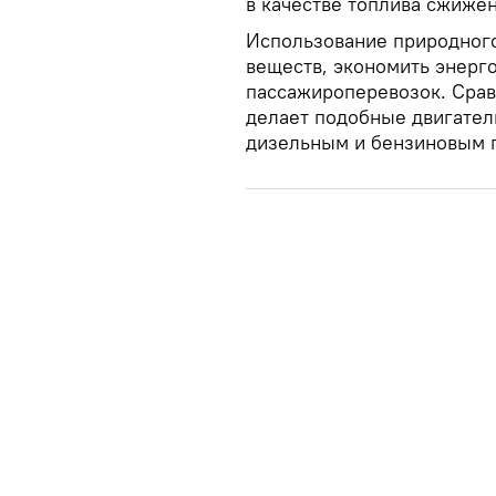
в качестве топлива сжижен
Использование природного
веществ, экономить энерг
пассажироперевозок. Срав
делает подобные двигател
дизельным и бензиновым 