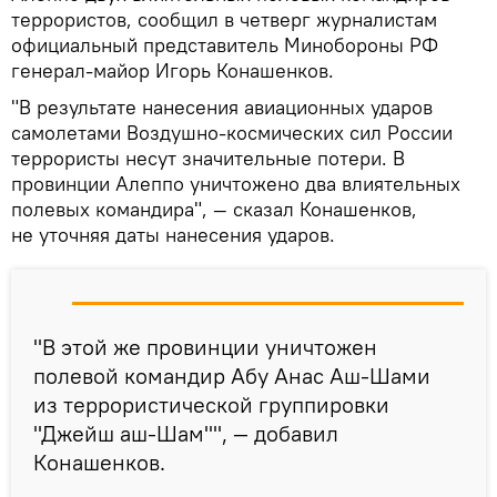
террористов, сообщил в четверг журналистам
официальный представитель Минобороны РФ
генерал-майор Игорь Конашенков.
"В результате нанесения авиационных ударов
самолетами Воздушно-космических сил России
террористы несут значительные потери. В
провинции Алеппо уничтожено два влиятельных
полевых командира", — сказал Конашенков,
не уточняя даты нанесения ударов.
"В этой же провинции уничтожен
полевой командир Абу Анас Аш-Шами
из террористической группировки
"Джейш аш-Шам"", — добавил
Конашенков.