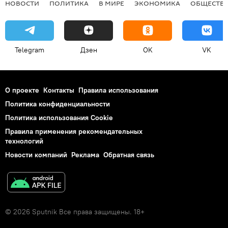
НОВОСТИ
ПОЛИТИКА
В МИРЕ
ЭКОНОМИКА
ОБЩЕСТВ
Telegram
Дзен
OK
VK
О проекте
Контакты
Правила использования
Политика конфиденциальности
Политика использования Cookie
Правила применения рекомендательных
технологий
Новости компаний
Реклама
Обратная связь
© 2026 Sputnik Все права защищены. 18+