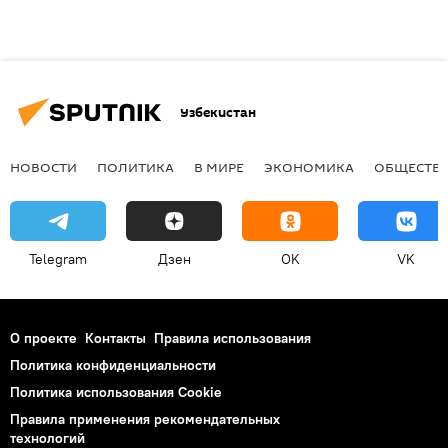
Узбекистан
НОВОСТИ
ПОЛИТИКА
В МИРЕ
ЭКОНОМИКА
ОБЩЕСТВ
Telegram
Дзен
OK
VK
О проекте
Контакты
Правила использования
Политика конфиденциальности
Политика использования Cookie
Правила применения рекомендательных
технологий