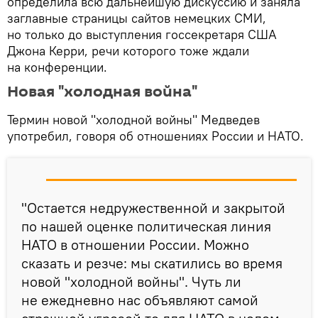
определила всю дальнейшую дискуссию и заняла
заглавные страницы сайтов немецких СМИ,
но только до выступления госсекретаря США
Джона Керри, речи которого тоже ждали
на конференции.
Новая "холодная война"
Термин новой "холодной войны" Медведев
употребил, говоря об отношениях России и НАТО.
"Остается недружественной и закрытой
по нашей оценке политическая линия
НАТО в отношении России. Можно
сказать и резче: мы скатились во время
новой "холодной войны". Чуть ли
не ежедневно нас объявляют самой