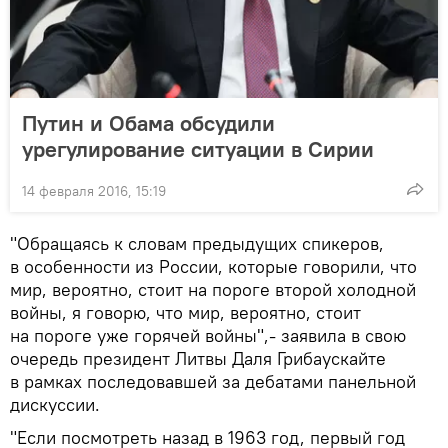
Путин и Обама обсудили
урегулирование ситуации в Сирии
14 февраля 2016, 15:19
"Обращаясь к словам предыдущих спикеров,
в особенности из России, которые говорили, что
мир, вероятно, стоит на пороге второй холодной
войны, я говорю, что мир, вероятно, стоит
на пороге уже горячей войны",- заявила в свою
очередь президент Литвы Даля Грибаускайте
в рамках последовавшей за дебатами панельной
дискуссии.
"Если посмотреть назад в 1963 год, первый год