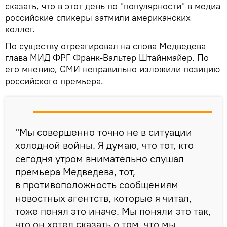
сказать, что в этот день по "популярности" в медиа
российские спикеры затмили американских
коллег.
По существу отреагировал на слова Медведева
глава МИД ФРГ Франк-Вальтер Штайнмайер. По
его мнению, СМИ неправильно изложили позицию
российского премьера.
"Мы совершенно точно не в ситуации
холодной войны. Я думаю, что тот, кто
сегодня утром внимательно слушал
премьера Медведева, тот,
в противоположность сообщениям
новостных агентств, которые я читал,
тоже понял это иначе. Мы поняли это так,
что он хотел сказать о том, что мы