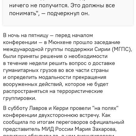
ничего не получится. Это должны все
понимать", — подчеркнул он.
В ночь на пятницу — перед началом
конференции — в Мюнхене прошло заседание
международной группы поддержки Сирии (МГПС),
были приняты решения о необходимости
в течение недели решить вопрос о доставке
гуманитарных грузов во все части страны
и определить модальности прекращения
вооруженных действий, которое не будет
распространяться на террористические
группировки.
В субботу Лавров и Керри провели "на полях"
конференции двухстороннюю встречу. Как
сообщила по итогам переговоров официальный
представитель МИД России Мария Захарова,
политики обсудили то, о чем дискутировали