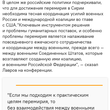
В целом же российские политики подчеркивали,
что для достижения перемирия в Сирии
необходима тесная координация усилий военных
России и международной коалиции во главе
с США."Ключевым инструментом решения
и проблемы гуманитарных поставок, и особенно
проблемы перемирия является налаживание
повседневного ежечасного сотрудничества
и координации между военными, прежде всего —
между военными Соединенных Штатов, которые
возглавляют созданную ими коалицию,
и военными Российской Федерации", — сказал
Лавров на конференции.
"Если мы подходим к практическим
целям перемирия, то
без взаимодействия между военными