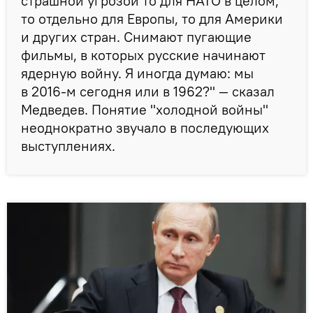
страшной угрозой то для НАТО в целом,
то отдельно для Европы, то для Америки
и других стран. Снимают пугающие
фильмы, в которых русские начинают
ядерную войну. Я иногда думаю: мы
в 2016-м сегодня или в 1962?" — сказал
Медведев. Понятие "холодной войны"
неоднократно звучало в последующих
выступлениях.