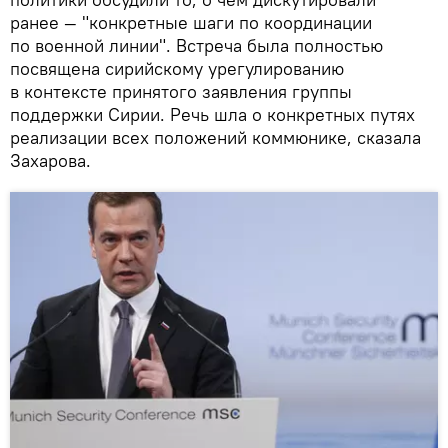
ранее — "конкретные шаги по координации
по военной линии". Встреча была полностью
посвящена сирийскому урегулированию
в контексте принятого заявления группы
поддержки Сирии. Речь шла о конкретных путях
реализации всех положений коммюнике, сказала
Захарова.