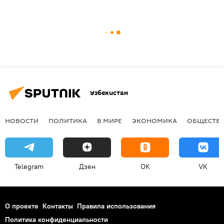
Узбекистан
НОВОСТИ
ПОЛИТИКА
В МИРЕ
ЭКОНОМИКА
ОБЩЕСТВ
Telegram
Дзен
OK
VK
О проекте
Контакты
Правила использования
Политика конфиденциальности