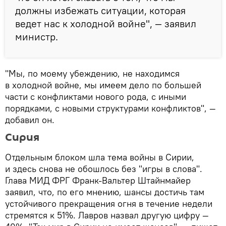
должны избежать ситуации, которая
ведет нас к холодной войне", — заявил
министр.
"Мы, по моему убеждению, не находимся
в холодной войне, мы имеем дело по большей
части с конфликтами нового рода, с иными
порядками, с новыми структурами конфликтов", —
добавил он.
Сирия
Отдельным блоком шла тема войны в Сирии,
и здесь снова не обошлось без "игры в слова".
Глава МИД ФРГ Франк-Вальтер Штайнмайер
заявил, что, по его мнению, шансы достичь там
устойчивого прекращения огня в течение недели
стремятся к 51%. Лавров назвал другую цифру —