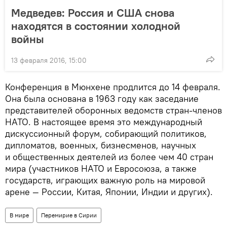
Медведев: Россия и США снова
находятся в состоянии холодной
войны
13 февраля 2016, 15:00
Конференция в Мюнхене продлится до 14 февраля.
Она была основана в 1963 году как заседание
представителей оборонных ведомств стран-членов
НАТО. В настоящее время это международный
дискуссионный форум, собирающий политиков,
дипломатов, военных, бизнесменов, научных
и общественных деятелей из более чем 40 стран
мира (участников НАТО и Евросоюза, а также
государств, играющих важную роль на мировой
арене — России, Китая, Японии, Индии и других).
В мире
Перемирие в Сирии