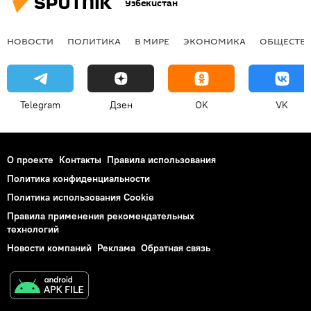
Узбекистан
НОВОСТИ
ПОЛИТИКА
В МИРЕ
ЭКОНОМИКА
ОБЩЕСТВ
Telegram
Дзен
OK
VK
О проекте
Контакты
Правила использования
Политика конфиденциальности
Политика использования Cookie
Правила применения рекомендательных
технологий
Новости компаний
Реклама
Обратная связь