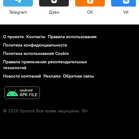
Telegram
Дзен
OK
VK
О проекте
Контакты
Правила использования
Политика конфиденциальности
Политика использования Cookie
Правила применения рекомендательных
технологий
Новости компаний
Реклама
Обратная связь
© 2026 Sputnik Все права защищены. 18+