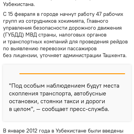
Узбекистана.
С 15 февраля в городе начнут работу 47 рабочих
групп из сотрудников хокимията, Главного
управления безопасности дорожного движения
(ГУБДД) МВД страны, налоговых органов
и транспортных компаний для проведения рейдов
по выявлению перевозки пассажиров
без лицензии, уточняет администрации Ташкента.
"Под особым наблюдением будут места
скопления транспорта, автобусные
остановки, стоянки такси и дороги
в целом", — сообщает пресс-служба.
В январе 2012 года в Узбекистане были введены