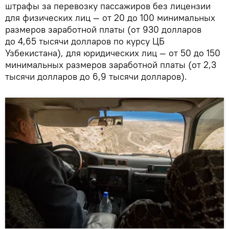
штрафы за перевозку пассажиров без лицензии
для физических лиц — от 20 до 100 минимальных
размеров заработной платы (от 930 долларов
до 4,65 тысячи долларов по курсу ЦБ
Узбекистана), для юридических лиц — от 50 до 150
минимальных размеров заработной платы (от 2,3
тысячи долларов до 6,9 тысячи долларов).