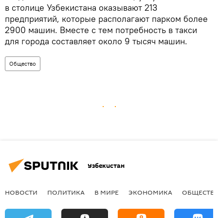
в столице Узбекистана оказывают 213
предприятий, которые располагают парком более
2900 машин. Вместе с тем потребность в такси
для города составляет около 9 тысяч машин.
Общество
Узбекистан
НОВОСТИ
ПОЛИТИКА
В МИРЕ
ЭКОНОМИКА
ОБЩЕСТВ