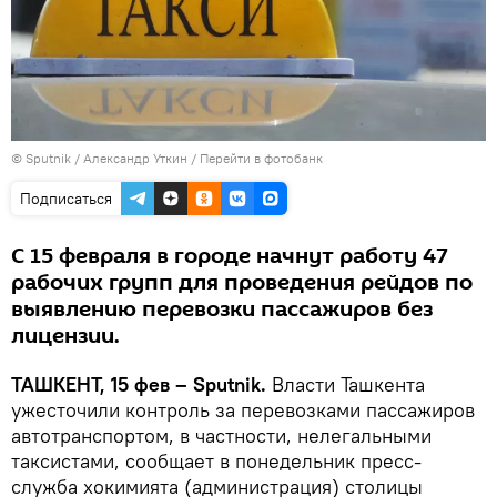
© Sputnik / Александр Уткин
/
Перейти в фотобанк
Подписаться
С 15 февраля в городе начнут работу 47
рабочих групп для проведения рейдов по
выявлению перевозки пассажиров без
лицензии.
ТАШКЕНТ, 15 фев – Sputnik.
Власти Ташкента
ужесточили контроль за перевозками пассажиров
автотранспортом, в частности, нелегальными
таксистами, сообщает в понедельник пресс-
служба хокимията (администрация) столицы