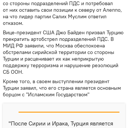
со стороны подразделений ПДС и потребовал
от них оставить свои позиции к северу от Алеппо,
на что лидер партии Салих Муслим ответил
отказом.
Вице-президент США Джо Байден призвал Турцию
прекратить артобстрел подразделений ПДС. В
МИД РФ заявили, что Москва обеспокоена
обстрелами сирийской территории со стороны
Турции и расценивает их как неприкрытую
поддержку терроризма и нарушение резолюций
СБ ООН.
Кроме того, в своем выступлении президент
Турции заявил, что его страна является основным
борцом с "Исламским Государством"
"После Сирии и Ирака, Турция является