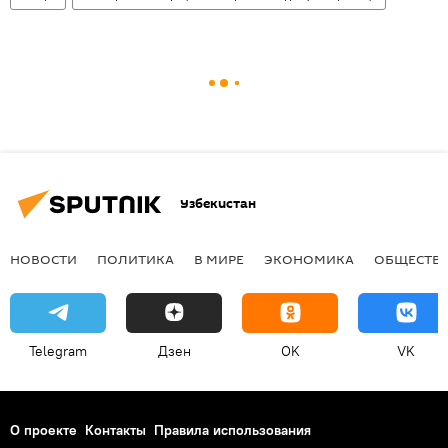
Узбекистан
НОВОСТИ
ПОЛИТИКА
В МИРЕ
ЭКОНОМИКА
ОБЩЕСТВ
Telegram
Дзен
OK
VK
О проекте
Контакты
Правила использования