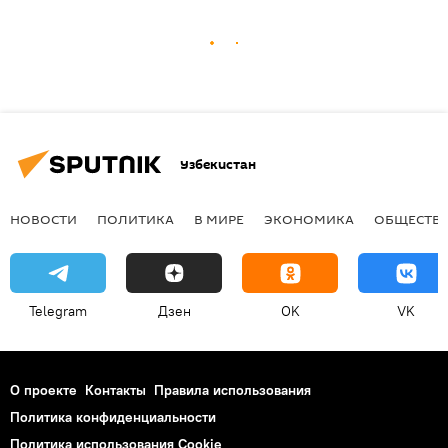
Узбекистан
НОВОСТИ
ПОЛИТИКА
В МИРЕ
ЭКОНОМИКА
ОБЩЕСТВ
Telegram
Дзен
OK
VK
О проекте
Контакты
Правила использования
Политика конфиденциальности
Политика использования Cookie