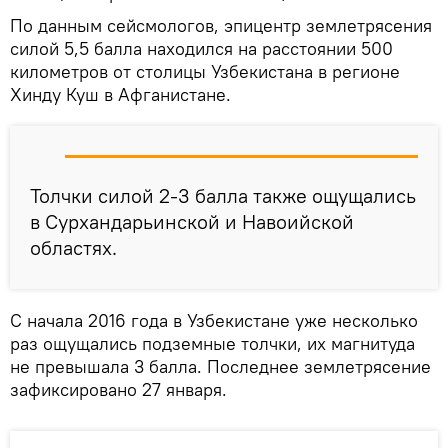
По данным сейсмологов, эпицентр землетрясения
силой 5,5 балла находился на расстоянии 500
километров от столицы Узбекистана в регионе
Хинду Куш в Афганистане.
Толчки силой 2-3 балла также ощущались
в Сурхандарьинской и Навоийской
областях.
С начала 2016 года в Узбекистане уже несколько
раз ощущались подземные толчки, их магнитуда
не превышала 3 балла. Последнее землетрясение
зафиксировано 27 января.