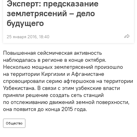
Эксперт: предсказание
землетрясений – дело
будущего
25 января 2016, 18:40
Повышенная сейсмическая активность
наблюдалась в регионе в конце октября.
Несколько мощных землетрясений произошло
на территории Киргизии и Афганистане
спровоцировали серию афтершоков на территории
Узбекистана. В связи с этим узбекские власти
приняли решение создать сеть станций
по отслеживанию движений земной поверхности,
она появится до конца 2015 года.
Общество