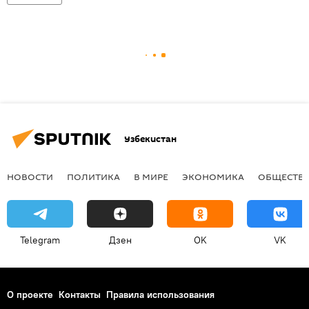
Узбекистан
НОВОСТИ
ПОЛИТИКА
В МИРЕ
ЭКОНОМИКА
ОБЩЕСТВ
Telegram
Дзен
OK
VK
О проекте
Контакты
Правила использования