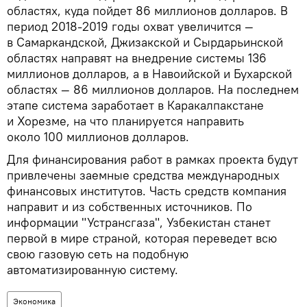
областях, куда пойдет 86 миллионов долларов. В
период 2018-2019 годы охват увеличится —
в Самаркандской, Джизакской и Сырдарьинской
областях направят на внедрение системы 136
миллионов долларов, а в Навоийской и Бухарской
областях — 86 миллионов долларов. На последнем
этапе система заработает в Каракалпакстане
и Хорезме, на что планируется направить
около 100 миллионов долларов.
Для финансирования работ в рамках проекта будут
привлечены заемные средства международных
финансовых институтов. Часть средств компания
направит и из собственных источников. По
информации "Устрансгаза", Узбекистан станет
первой в мире страной, которая переведет всю
свою газовую сеть на подобную
автоматизированную систему.
Экономика