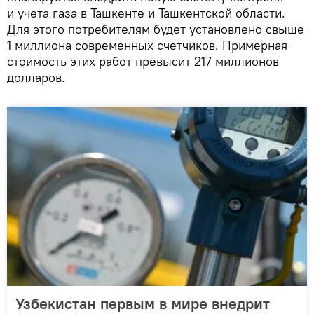
и учета газа в Ташкенте и Ташкентской области.
Для этого потребителям будет установлено свыше
1 миллиона современных счетчиков. Примерная
стоимость этих работ превысит 217 миллионов
долларов.
Узбекистан первым в мире внедрит