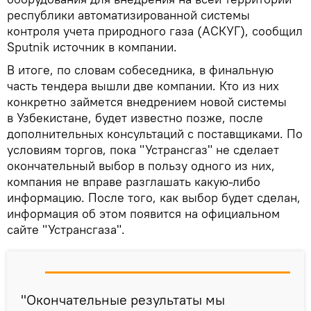
республики автоматизированной системы
контроля учета природного газа (АСКУГ), сообщил
Sputnik источник в компании.
В итоге, по словам собеседника, в финальную
часть тендера вышли две компании. Кто из них
конкретно займется внедрением новой системы
в Узбекистане, будет известно позже, после
дополнительных консультаций с поставщиками. По
условиям торгов, пока "Устрансгаз" не сделает
окончательный выбор в пользу одного из них,
компания не вправе разглашать какую-либо
информацию. После того, как выбор будет сделан,
информация об этом появится на официальном
сайте "Устрансгаза".
"Окончательные результаты мы