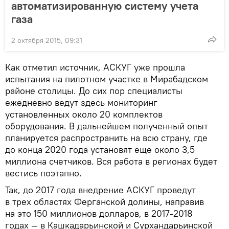
автоматизированную систему учета
газа
2 октября 2015, 09:31
Как отметил источник, АСКУГ уже прошла
испытания на пилотном участке в Мирабадском
районе столицы. До сих пор специалисты
ежедневно ведут здесь мониторинг
установленных около 20 комплектов
оборудования. В дальнейшем полученный опыт
планируется распространить на всю страну, где
до конца 2020 года установят еще около 3,5
миллиона счетчиков. Вся работа в регионах будет
вестись поэтапно.
Так, до 2017 года внедрение АСКУГ проведут
в трех областях Ферганской долины, направив
на это 150 миллионов долларов, в 2017-2018
годах — в Кашкадарьинской и Сурхандарьинской