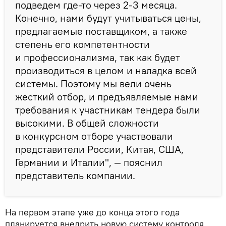
подведем где-то через 2-3 месяца.
Конечно, нами будут учитываться цены,
предлагаемые поставщиком, а также
степень его компетентности
и профессионализма, так как будет
производиться в целом и наладка всей
системы. Поэтому мы вели очень
жесткий отбор, и предъявляемые нами
требования к участникам тендера были
высокими. В общей сложности
в конкурсном отборе участвовали
представители России, Китая, США,
Германии и Италии", — пояснил
представитель компании.
На первом этапе уже до конца этого года
планируется внедрить новую систему контроля