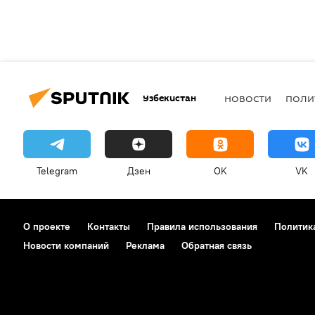
Узбекистан
НОВОСТИ
ПОЛИ
Telegram
Дзен
OK
VK
О проекте
Контакты
Правила использования
Политик
Новости компаний
Реклама
Обратная связь