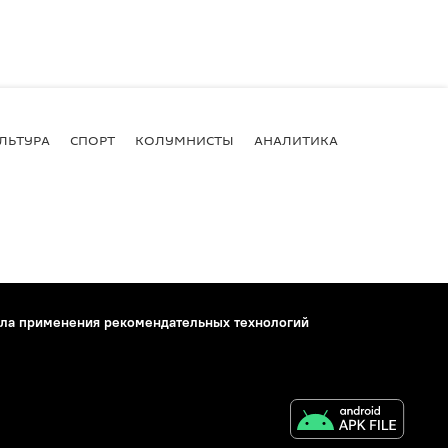
ЛЬТУРА
СПОРТ
КОЛУМНИСТЫ
АНАЛИТИКА
ла применения рекомендательных технологий