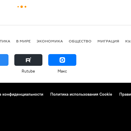
ТИКА
В МИРЕ
ЭКОНОМИКА
ОБЩЕСТВО
МИГРАЦИЯ
КУ
Rutube
Макс
а конфиденциальности
Политика использования Cookie
Прави