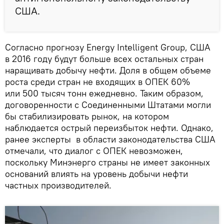
США.
Согласно прогнозу Energy Intelligent Group, США
в 2016 году будут больше всех остальных стран
наращивать добычу нефти. Доля в общем объеме
роста среди стран не входящих в ОПЕК 60%
или 500 тысяч тонн ежедневно. Таким образом,
договоренности с Соединенными Штатами могли
бы стабилизировать рынок, на котором
наблюдается острый переизбыток нефти. Однако,
ранее эксперты в области законодательства США
отмечали, что диалог с ОПЕК невозможен,
поскольку Минэнерго страны не имеет законных
оснований влиять на уровень добычи нефти
частных производителей.