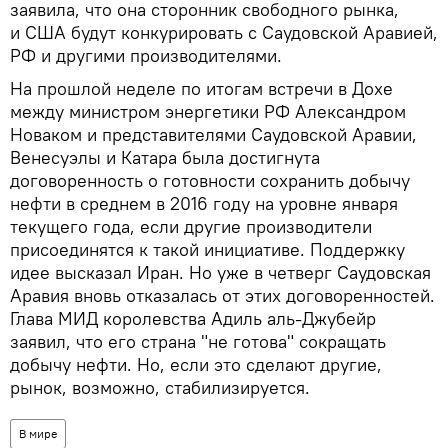
заявила, что она сторонник свободного рынка,
и США будут конкурировать с Саудовской Аравией,
РФ и другими производителями.
На прошлой неделе по итогам встречи в Дохе
между министром энергетики РФ Александром
Новаком и представителями Саудовской Аравии,
Венесуэлы и Катара была достигнута
договоренность о готовности сохранить добычу
нефти в среднем в 2016 году на уровне января
текущего года, если другие производители
присоединятся к такой инициативе. Поддержку
идее высказал Иран. Но уже в четверг Саудовская
Аравия вновь отказалась от этих договоренностей.
Глава МИД королевства Адиль аль-Джубейр
заявил, что его страна "не готова" сокращать
добычу нефти. Но, если это сделают другие,
рынок, возможно, стабилизируется.
В мире