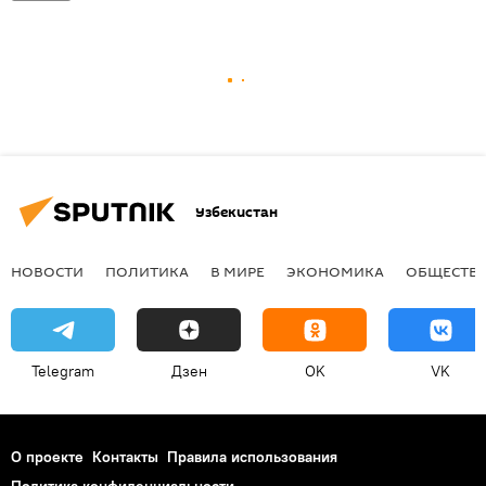
Узбекистан
НОВОСТИ
ПОЛИТИКА
В МИРЕ
ЭКОНОМИКА
ОБЩЕСТВ
Telegram
Дзен
OK
VK
О проекте
Контакты
Правила использования