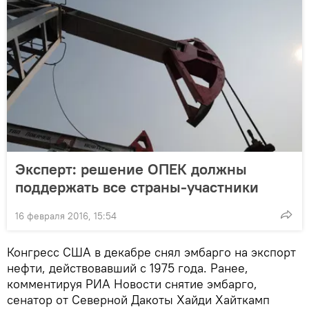
Эксперт: решение ОПЕК должны
поддержать все страны-участники
16 февраля 2016, 15:54
Конгресс США в декабре снял эмбарго на экспорт
нефти, действовавший с 1975 года. Ранее,
комментируя РИА Новости снятие эмбарго,
сенатор от Северной Дакоты Хайди Хайткамп