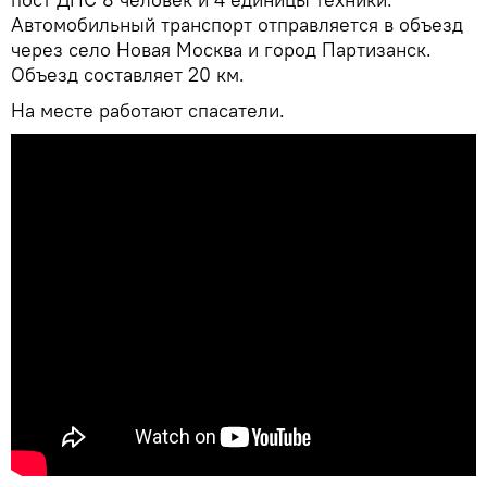
Автомобильный транспорт отправляется в объезд
через село Новая Москва и город Партизанск.
Объезд составляет 20 км.
На месте работают спасатели.