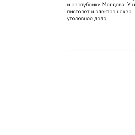
и республики Молдова. У 
пистолет и электрошокер.
уголовное дело.