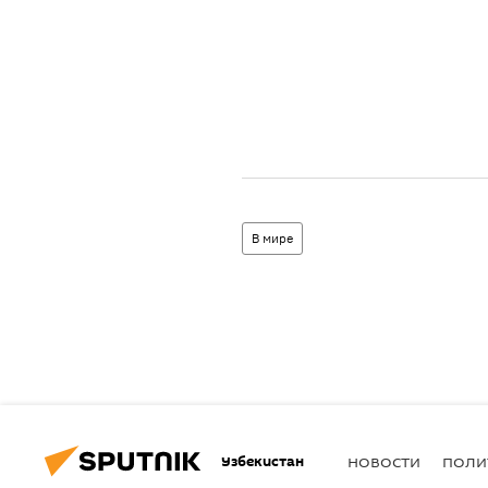
В мире
Узбекистан
НОВОСТИ
ПОЛИ