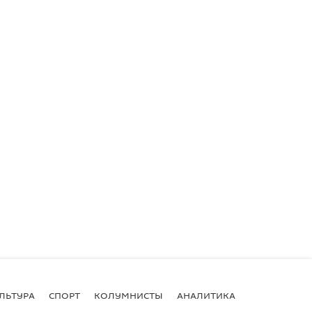
ЛЬТУРА
СПОРТ
КОЛУМНИСТЫ
АНАЛИТИКА