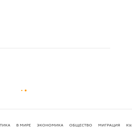
ТИКА
В МИРЕ
ЭКОНОМИКА
ОБЩЕСТВО
МИГРАЦИЯ
КУ