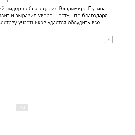
ий лидер поблагодарил Владимира Путина
зит и выразил уверенность, что благодаря
оставу участников удастся обсудить все