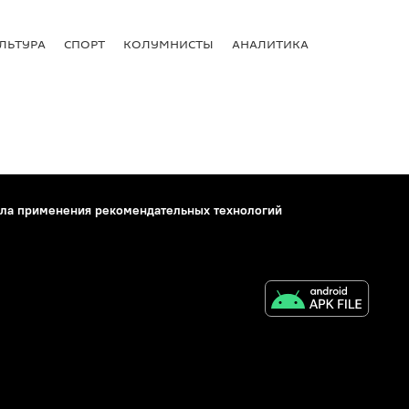
ЛЬТУРА
СПОРТ
КОЛУМНИСТЫ
АНАЛИТИКА
ла применения рекомендательных технологий