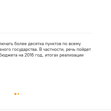
лючать более десятка пунктов по всему
ного государства. В частности, речь пойдет
бюджета на 2016 год, итогах реализации