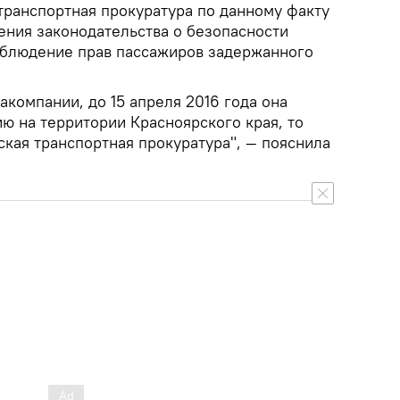
транспортная прокуратура по данному факту
ения законодательства о безопасности
облюдение прав пассажиров задержанного
акомпании, до 15 апреля 2016 года она
ю на территории Красноярского края, то
кая транспортная прокуратура", — пояснила