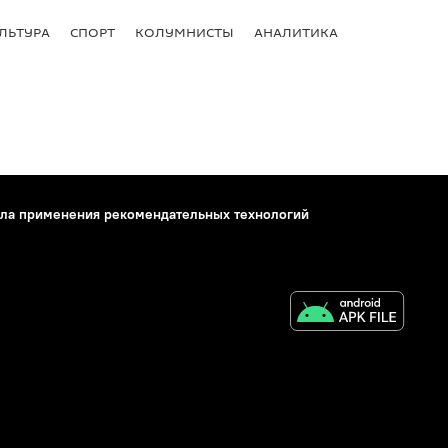
ЛЬТУРА
СПОРТ
КОЛУМНИСТЫ
АНАЛИТИКА
ла применения рекомендательных технологий