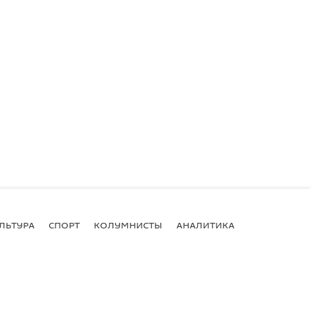
ЛЬТУРА
СПОРТ
КОЛУМНИСТЫ
АНАЛИТИКА