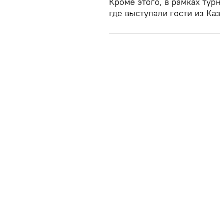
Кроме этого, в рамках тур
где выступали гости из Каз