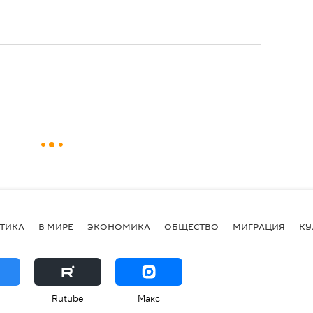
ТИКА
В МИРЕ
ЭКОНОМИКА
ОБЩЕСТВО
МИГРАЦИЯ
КУ
Rutube
Макс