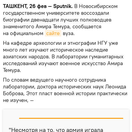
ТАШКЕНТ, 26 фев — Sputnik.
В Новосибирском
государственном университете воссоздали
биографии двенадцати лучших полководцев
знаменитого Амира Темура, сообщается
на официальном
сайте
вуза.
На кафедре археологии и этнографии НГУ уже
много лет изучают историческое наследие
азиатских народов. В лаборатории гуманитарных
исследований изучают военное искусство Амира
Темура.
По словам ведущего научного сотрудника
лаборатории, доктора исторических наук Леонида
Боброва, Этот пласт военной истории практически
не изучен, —
"Несмотря на то, что армия играла