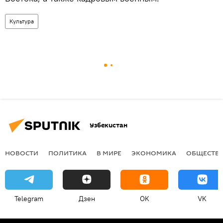
Культура
Узбекистан
НОВОСТИ
ПОЛИТИКА
В МИРЕ
ЭКОНОМИКА
ОБЩЕСТВ
Telegram
Дзен
OK
VK