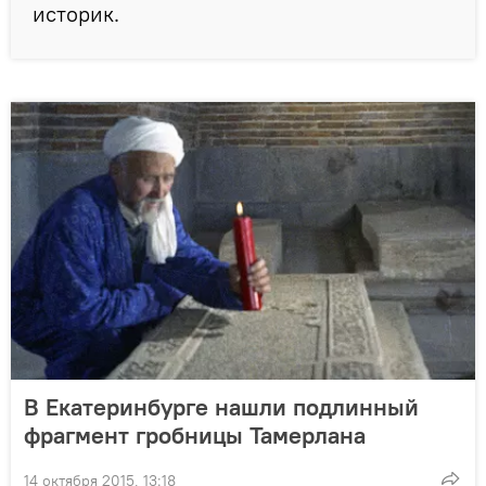
историк.
В Екатеринбурге нашли подлинный
фрагмент гробницы Тамерлана
14 октября 2015, 13:18