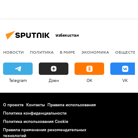
Узбекистан
НОВОСТИ
ПОЛИТИКА
В МИРЕ
ЭКОНОМИКА
ОБЩЕСТВ
Telegram
Дзен
OK
VK
О проекте
Контакты
Правила использования
Политика конфиденциальности
Политика использования Cookie
Правила применения рекомендательных
технологий