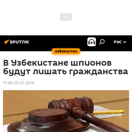
РУС
Узбекистан
В Узбекистане шпионов
будут лишать гражданства
17:46 29.02.2016