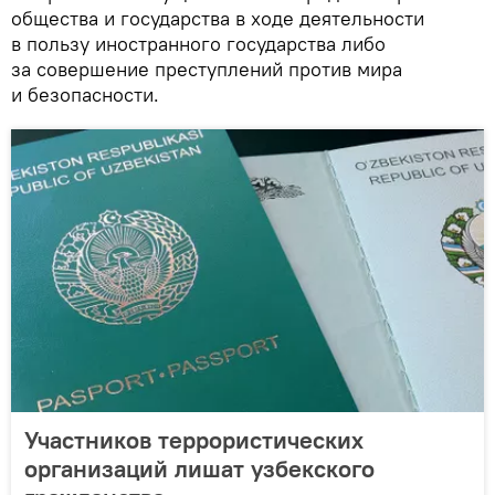
общества и государства в ходе деятельности
в пользу иностранного государства либо
за совершение преступлений против мира
и безопасности.
Участников террористических
организаций лишат узбекского