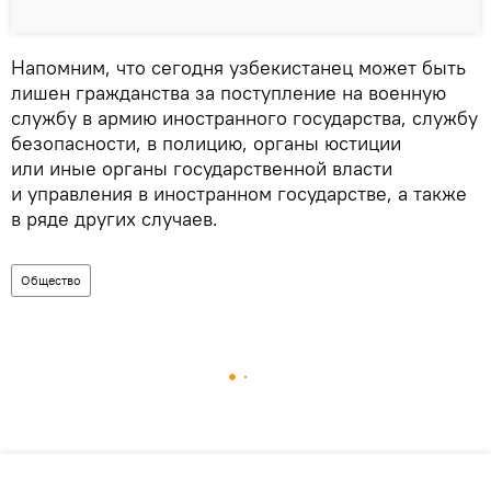
Напомним, что сегодня узбекистанец может быть
лишен гражданства за поступление на военную
службу в армию иностранного государства, службу
безопасности, в полицию, органы юстиции
или иные органы государственной власти
и управления в иностранном государстве, а также
в ряде других случаев.
Общество