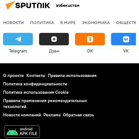
Узбекистан
НОВОСТИ
ПОЛИТИКА
В МИРЕ
ЭКОНОМИКА
ОБЩЕСТВ
Telegram
Дзен
OK
VK
О проекте
Контакты
Правила использования
Политика конфиденциальности
Политика использования Cookie
Правила применения рекомендательных
технологий
Новости компаний
Реклама
Обратная связь