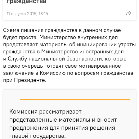
гражданства
11 августа 2015, 16:15
Схема лишения гражданства в данном случае
будет проста. Министерство внутренних дел
представляет материалы об инициировании утраты
гражданства в Министерство иностранных дел
и Службу национальной безопасности, которые
в свою очередь готовят свое мотивированное
заключение в Комиссию по вопросам гражданства
при Президенте.
Комиссия рассматривает
представленные материалы и вносит
предложения для принятия решения
главой государства.