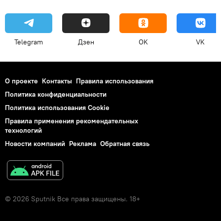
Telegram
Дзен
OK
VK
О проекте
Контакты
Правила использования
Политика конфиденциальности
Политика использования Cookie
Правила применения рекомендательных
технологий
Новости компаний
Реклама
Обратная связь
© 2026 Sputnik Все права защищены. 18+