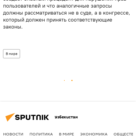
пользователей и что аналогичные запросы
должны рассматриваться не в суде, а в конгрессе,
который должен принять соответствующие
законы.
В мире
Узбекистан
НОВОСТИ
ПОЛИТИКА
В МИРЕ
ЭКОНОМИКА
ОБЩЕСТВ