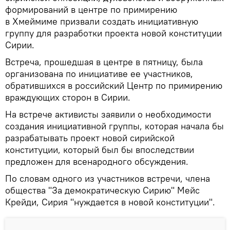
формирований в центре по примирению
в Хмеймиме призвали создать инициативную
группу для разработки проекта новой конституции
Сирии.
Встреча, прошедшая в центре в пятницу, была
организована по инициативе ее участников,
обратившихся в российский Центр по примирению
враждующих сторон в Сирии.
На встрече активисты заявили о необходимости
создания инициативной группы, которая начала бы
разрабатывать проект новой сирийской
конституции, который был бы впоследствии
предложен для всенародного обсуждения.
По словам одного из участников встречи, члена
общества "За демократическую Сирию" Мейс
Крейди, Сирия "нуждается в новой конституции".