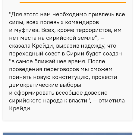
"Для этого нам необходимо привлечь все
силы, всех полевых командиров
и муфтиев. Всех, кроме террористов, им
нет места на сирийской земле", —
сказала Крейди, выразив надежду, что
переходный совет в Сирии будет создан
"в самое ближайшее время. После
проведения переговоров мы сможем
принять новую конституцию, провести
демократические выборы
и сформировать всеобщее доверие
сирийского народа к власти", — отметила
Крейди.