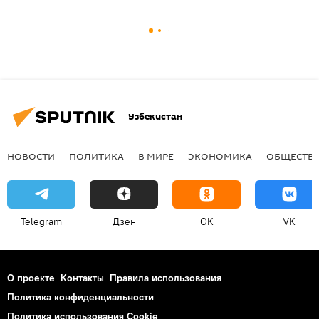
Узбекистан
НОВОСТИ
ПОЛИТИКА
В МИРЕ
ЭКОНОМИКА
ОБЩЕСТВ
Telegram
Дзен
OK
VK
О проекте
Контакты
Правила использования
Политика конфиденциальности
Политика использования Cookie