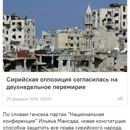
Сирийская оппозиция согласилась на
двухнедельное перемирие
25 февраля 2016, 09:00
По словам генсека партии "Национальная
конференция" Ильяна Мансада, новая конституция
способна защитить все права сирийского народа,