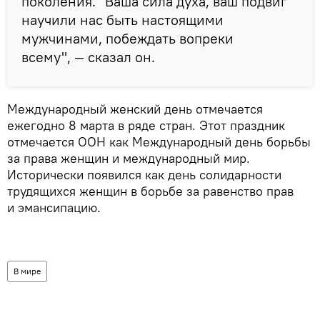
поколения. "Ваша сила духа, ваш подвиг
научили нас быть настоящими
мужчинами, побеждать вопреки
всему", — сказал он.
Международный женский день отмечается
ежегодно 8 марта в ряде стран. Этот праздник
отмечается ООН как Международный день борьбы
за права женщин и международный мир.
Исторически появился как день солидарности
трудящихся женщин в борьбе за равенство прав
и эмансипацию.
В мире