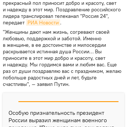
прекрасный пол приносит добро и красоту, свет
и надежду в этот мир. Поздравление российского
лидера транслировал телеканал "Россия 24",
передает
РИА Новости
.
"Женщины дают нам жизнь, согревают своей
любовью, поддержкой и заботой. Именно
в женщине, в ее достоинстве и милосердии
раскрывается истинная душа России… Вы
приносите в этот мир добро и красоту, свет
и надежду. Мы гордимся вами и любим вас. Еще
раз от души поздравляю вас с праздником, желаю
побольше радостных дней и лет, будьте
счастливы", — заявил Путин.
Особую признательность президент
России выразил женщинам военного