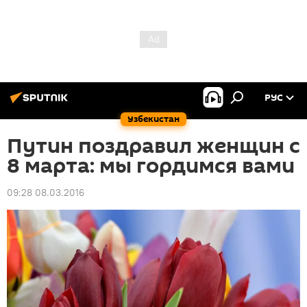
РУС
Узбекистан
Путин поздравил женщин с
8 марта: мы гордимся вами
09:28 08.03.2016