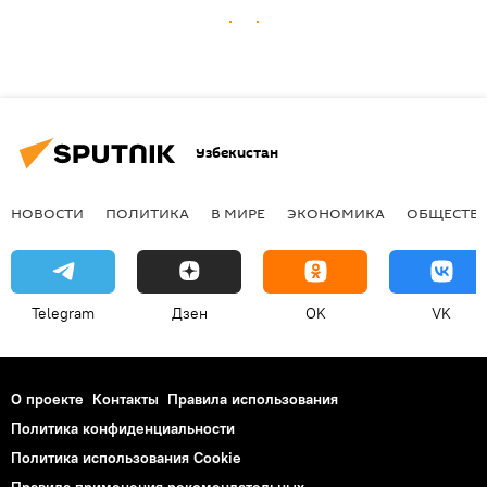
Узбекистан
НОВОСТИ
ПОЛИТИКА
В МИРЕ
ЭКОНОМИКА
ОБЩЕСТВ
Telegram
Дзен
OK
VK
О проекте
Контакты
Правила использования
Политика конфиденциальности
Политика использования Cookie
Правила применения рекомендательных