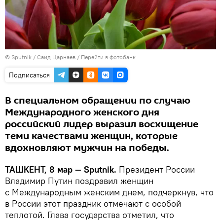
© Sputnik / Саид Царнаев
/
Перейти в фотобанк
Подписаться
В специальном обращении по случаю
Международного женского дня
российский лидер выразил восхищение
теми качествами женщин, которые
вдохновляют мужчин на победы.
ТАШКЕНТ, 8 мар — Sputnik.
Президент России
Владимир Путин поздравил женщин
с Международным женским днем, подчеркнув, что
в России этот праздник отмечают с особой
теплотой. Глава государства отметил, что