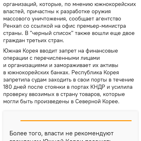
организаций, которые, по мнению южнокорейских
властей, причастны к разработке оружия
массового уничтожения, сообщает агентство
Ренхап со ссылкой на офис премьер-министра
страны. В "черный список" также вошли еще двое
граждан третьих стран.
Южная Корея вводит запрет на финансовые
операции с перечисленными лицами
и организациями и замораживает их активы
в южнокорейских банках. Республика Корея
запретила судам заходить в свои порты в течение
180 дней после стоянки в портах КНДР и усилила
проверку ввозимых в страну товаров, которые
могли быть произведены в Северной Корее.
Более того, власти не рекомендуют