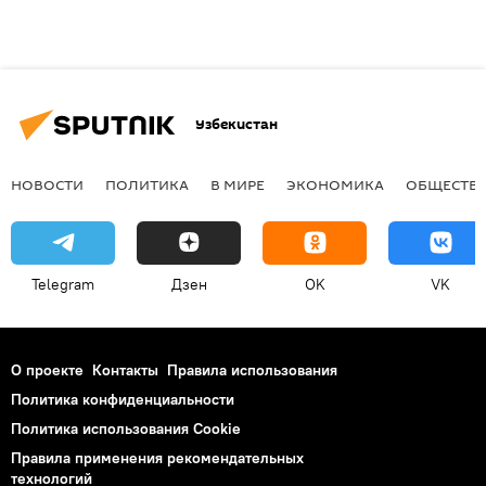
Узбекистан
НОВОСТИ
ПОЛИТИКА
В МИРЕ
ЭКОНОМИКА
ОБЩЕСТВ
Telegram
Дзен
OK
VK
О проекте
Контакты
Правила использования
Политика конфиденциальности
Политика использования Cookie
Правила применения рекомендательных
технологий