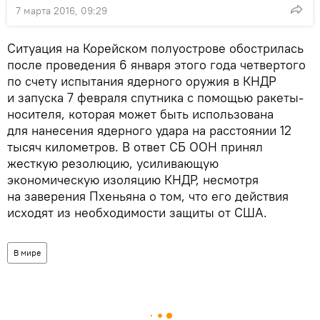
7 марта 2016, 09:29
Ситуация на Корейском полуострове обострилась
после проведения 6 января этого года четвертого
по счету испытания ядерного оружия в КНДР
и запуска 7 февраля спутника с помощью ракеты-
носителя, которая может быть использована
для нанесения ядерного удара на расстоянии 12
тысяч километров. В ответ СБ ООН принял
жесткую резолюцию, усиливающую
экономическую изоляцию КНДР, несмотря
на заверения Пхеньяна о том, что его действия
исходят из необходимости защиты от США.
В мире