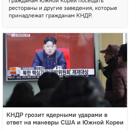
гражданам Южной Кореи посещать
рестораны и другие заведения, которые
принадлежат гражданам КНДР.
КНДР грозит ядерными ударами в
ответ на маневры США и Южной Кореи