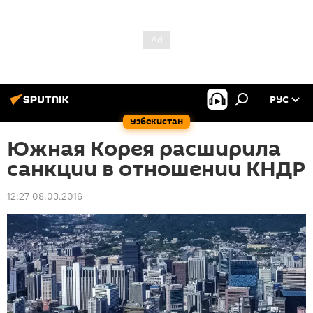
РУС
Узбекистан
Южная Корея расширила
санкции в отношении КНДР
12:27 08.03.2016