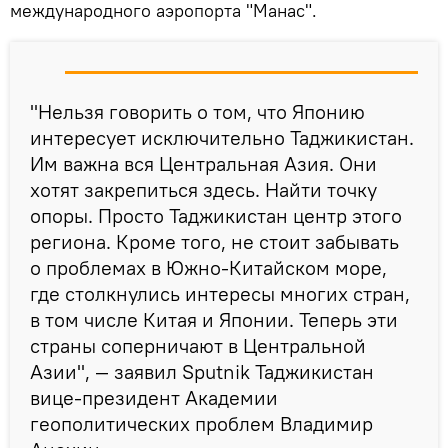
международного аэропорта "Манас".
"Нельзя говорить о том, что Японию
интересует исключительно Таджикистан.
Им важна вся Центральная Азия. Они
хотят закрепиться здесь. Найти точку
опоры. Просто Таджикистан центр этого
региона. Кроме того, не стоит забывать
о проблемах в Южно-Китайском море,
где столкнулись интересы многих стран,
в том числе Китая и Японии. Теперь эти
страны соперничают в Центральной
Азии", — заявил Sputnik Таджикистан
вице-президент Академии
геополитических проблем Владимир