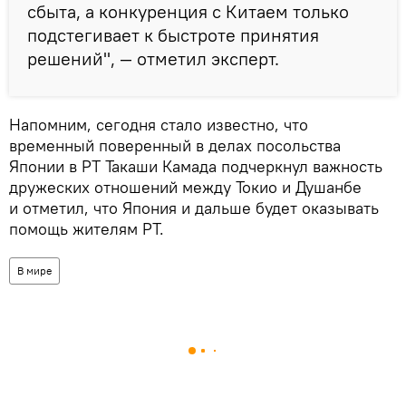
сбыта, а конкуренция с Китаем только
подстегивает к быстроте принятия
решений", — отметил эксперт.
Напомним, сегодня стало известно, что
временный поверенный в делах посольства
Японии в РТ Такаши Камада подчеркнул важность
дружеских отношений между Токио и Душанбе
и отметил, что Япония и дальше будет оказывать
помощь жителям РТ.
В мире