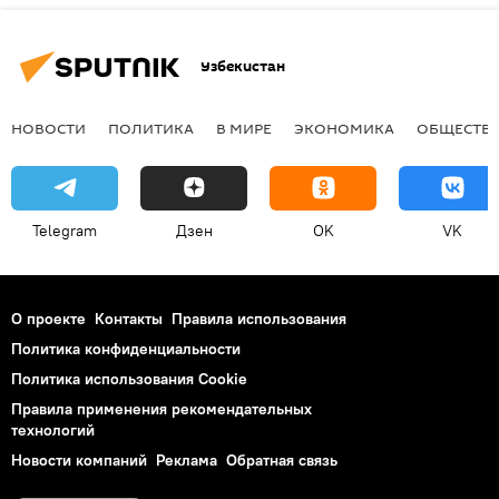
Узбекистан
НОВОСТИ
ПОЛИТИКА
В МИРЕ
ЭКОНОМИКА
ОБЩЕСТВ
Telegram
Дзен
OK
VK
О проекте
Контакты
Правила использования
Политика конфиденциальности
Политика использования Cookie
Правила применения рекомендательных
технологий
Новости компаний
Реклама
Обратная связь