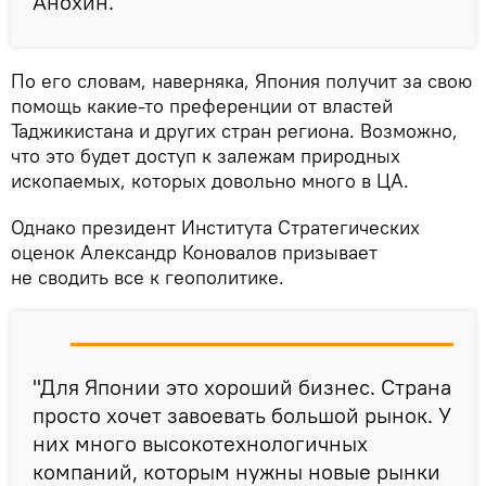
Анохин.
По его словам, наверняка, Япония получит за свою
помощь какие-то преференции от властей
Таджикистана и других стран региона. Возможно,
что это будет доступ к залежам природных
ископаемых, которых довольно много в ЦА.
Однако президент Института Стратегических
оценок Александр Коновалов призывает
не сводить все к геополитике.
"Для Японии это хороший бизнес. Страна
просто хочет завоевать большой рынок. У
них много высокотехнологичных
компаний, которым нужны новые рынки