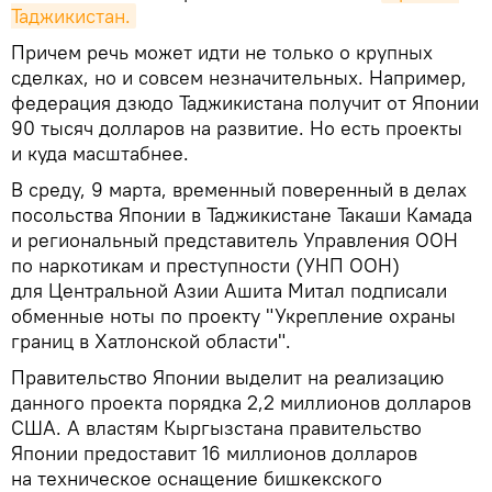
Таджикистан.
Причем речь может идти не только о крупных
сделках, но и совсем незначительных. Например,
федерация дзюдо Таджикистана получит от Японии
90 тысяч долларов на развитие. Но есть проекты
и куда масштабнее.
В среду, 9 марта, временный поверенный в делах
посольства Японии в Таджикистане Такаши Камада
и региональный представитель Управления ООН
по наркотикам и преступности (УНП ООН)
для Центральной Азии Ашита Митал подписали
обменные ноты по проекту "Укрепление охраны
границ в Хатлонской области".
Правительство Японии выделит на реализацию
данного проекта порядка 2,2 миллионов долларов
США. А властям Кыргызстана правительство
Японии предоставит 16 миллионов долларов
на техническое оснащение бишкекского