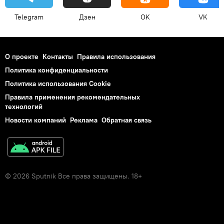
Telegram
Дзен
OK
VK
О проекте
Контакты
Правила использования
Политика конфиденциальности
Политика использования Cookie
Правила применения рекомендательных
технологий
Новости компаний
Реклама
Обратная связь
© 2026 Sputnik Все права защищены. 18+