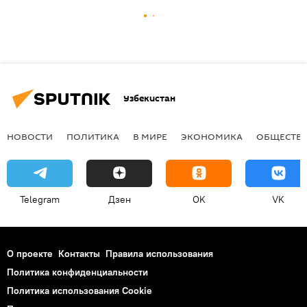
Узбекистан
НОВОСТИ
ПОЛИТИКА
В МИРЕ
ЭКОНОМИКА
ОБЩЕСТВ
Telegram
Дзен
OK
VK
О проекте
Контакты
Правила использования
Политика конфиденциальности
Политика использования Cookie