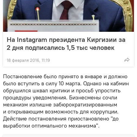
На Instagram президента Киргизии за
2 дня подписались 1,5 тыс человек
18 февраля 2016, 11:19
Постановление было принято в январе и должно
было вступить в силу 10 марта. Однако на кабмин
обрушился шквал критики и просьб упростить
процедуры уведомления. Бизнесмены сочли
механизм излишне забюрократизированным
и открывающим возможность для коррупции.
Действие постановления приостановлено "до
выработки оптимального механизма".