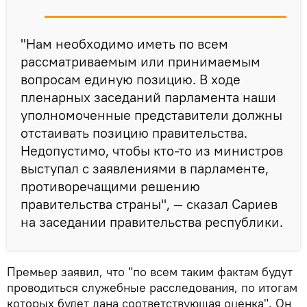
"Нам необходимо иметь по всем
рассматриваемым или принимаемым
вопросам единую позицию. В ходе
пленарных заседаний парламента наши
уполномоченные представители должны
отстаивать позицию правительства.
Недопустимо, чтобы кто-то из министров
выступал с заявлениями в парламенте,
противоречащими решению
правительства страны", — сказал Сариев
на заседании правительства республики.
Премьер заявил, что "по всем таким фактам будут
проводиться служебные расследования, по итогам
которых будет дана соответствующая оценка". Он