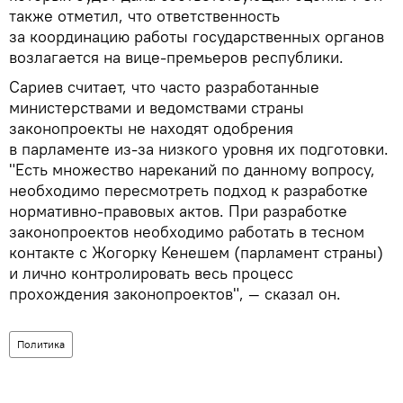
также отметил, что ответственность
за координацию работы государственных органов
возлагается на вице-премьеров республики.
Сариев считает, что часто разработанные
министерствами и ведомствами страны
законопроекты не находят одобрения
в парламенте из-за низкого уровня их подготовки.
"Есть множество нареканий по данному вопросу,
необходимо пересмотреть подход к разработке
нормативно-правовых актов. При разработке
законопроектов необходимо работать в тесном
контакте с Жогорку Кенешем (парламент страны)
и лично контролировать весь процесс
прохождения законопроектов", — сказал он.
Политика