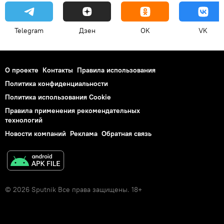
Telegram
Дзен
OK
VK
О проекте
Контакты
Правила использования
Политика конфиденциальности
Политика использования Cookie
Правила применения рекомендательных
технологий
Новости компаний
Реклама
Обратная связь
© 2026 Sputnik Все права защищены. 18+