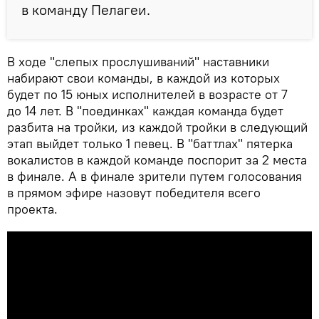
в команду Пелагеи.
В ходе "слепых прослушиваний" наставники
набирают свои команды, в каждой из которых
будет по 15 юных исполнителей в возрасте от 7
до 14 лет. В "поединках" каждая команда будет
разбита на тройки, из каждой тройки в следующий
этап выйдет только 1 певец. В "баттлах" пятерка
вокалистов в каждой команде поспорит за 2 места
в финале. А в финале зрители путем голосования
в прямом эфире назовут победителя всего
проекта.