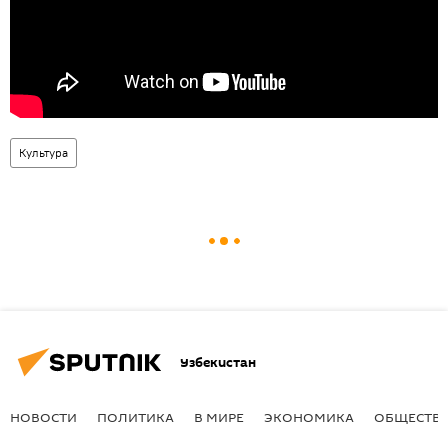
Культура
Узбекистан
НОВОСТИ
ПОЛИТИКА
В МИРЕ
ЭКОНОМИКА
ОБЩЕСТВ