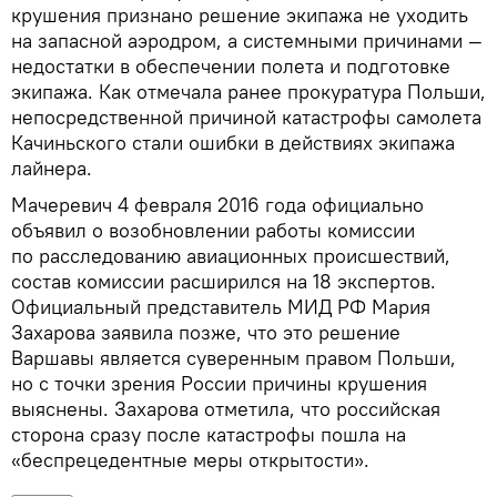
крушения признано решение экипажа не уходить
на запасной аэродром, а системными причинами —
недостатки в обеспечении полета и подготовке
экипажа. Как отмечала ранее прокуратура Польши,
непосредственной причиной катастрофы самолета
Качиньского стали ошибки в действиях экипажа
лайнера.
Мачеревич 4 февраля 2016 года официально
объявил о возобновлении работы комиссии
по расследованию авиационных происшествий,
состав комиссии расширился на 18 экспертов.
Официальный представитель МИД РФ Мария
Захарова заявила позже, что это решение
Варшавы является суверенным правом Польши,
но с точки зрения России причины крушения
выяснены. Захарова отметила, что российская
сторона сразу после катастрофы пошла на
«беспрецедентные меры открытости».