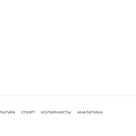
ЛЬТУРА
СПОРТ
КОЛУМНИСТЫ
АНАЛИТИКА