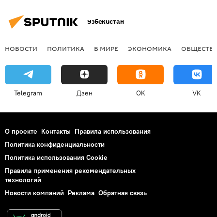
Узбекистан
НОВОСТИ
ПОЛИТИКА
В МИРЕ
ЭКОНОМИКА
ОБЩЕСТВ
Telegram
Дзен
OK
VK
О проекте
Контакты
Правила использования
Политика конфиденциальности
Политика использования Cookie
Правила применения рекомендательных
технологий
Новости компаний
Реклама
Обратная связь