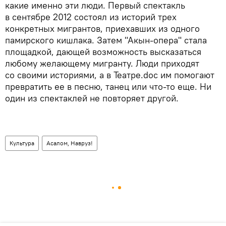
какие именно эти люди. Первый спектакль
в сентябре 2012 состоял из историй трех
конкретных мигрантов, приехавших из одного
памирского кишлака. Затем "Акын-опера" стала
площадкой, дающей возможность высказаться
любому желающему мигранту. Люди приходят
со своими историями, а в Театре.doc им помогают
превратить ее в песню, танец или что-то еще. Ни
один из спектаклей не повторяет другой.
Культура
Асалом, Навруз!