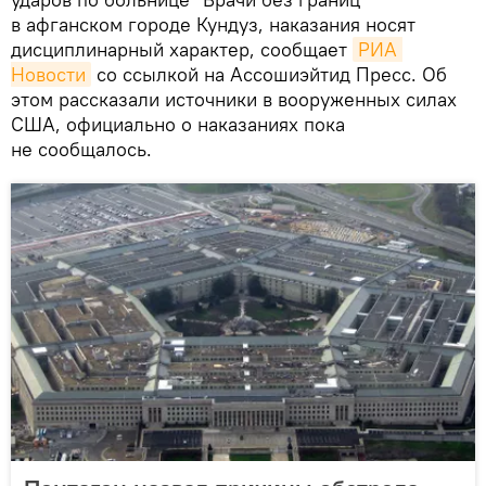
в афганском городе Кундуз, наказания носят
дисциплинарный характер, сообщает
РИА 
Новости
со ссылкой на Ассошиэйтид Пресс. Об
этом рассказали источники в вооруженных силах
США, официально о наказаниях пока
не сообщалось.