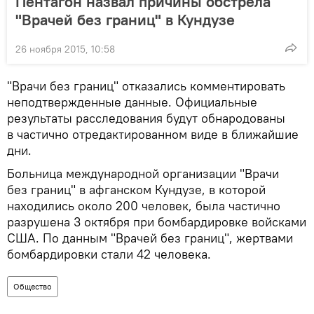
Пентагон назвал причины обстрела
"Врачей без границ" в Кундузе
26 ноября 2015, 10:58
"Врачи без границ" отказались комментировать
неподтвержденные данные. Официальные
результаты расследования будут обнародованы
в частично отредактированном виде в ближайшие
дни.
Больница международной организации "Врачи
без границ" в афганском Кундузе, в которой
находились около 200 человек, была частично
разрушена 3 октября при бомбардировке войсками
США. По данным "Врачей без границ", жертвами
бомбардировки стали 42 человека.
Общество