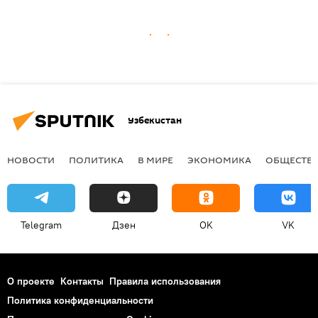
Узбекистан
НОВОСТИ
ПОЛИТИКА
В МИРЕ
ЭКОНОМИКА
ОБЩЕСТВ
Telegram
Дзен
OK
VK
О проекте
Контакты
Правила использования
Политика конфиденциальности