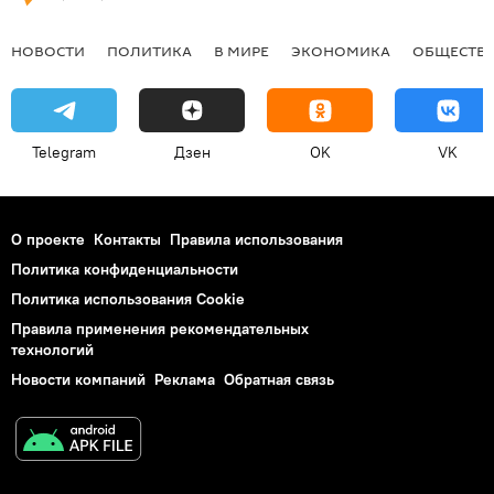
НОВОСТИ
ПОЛИТИКА
В МИРЕ
ЭКОНОМИКА
ОБЩЕСТВ
Telegram
Дзен
OK
VK
О проекте
Контакты
Правила использования
Политика конфиденциальности
Политика использования Cookie
Правила применения рекомендательных
технологий
Новости компаний
Реклама
Обратная связь