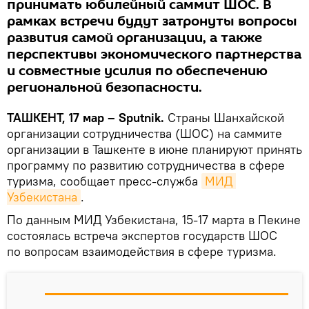
принимать юбилейный саммит ШОС. В
рамках встречи будут затронуты вопросы
развития самой организации, а также
перспективы экономического партнерства
и совместные усилия по обеспечению
региональной безопасности.
ТАШКЕНТ, 17 мар – Sputnik.
Страны Шанхайской
организации сотрудничества (ШОС) на саммите
организации в Ташкенте в июне планируют принять
программу по развитию сотрудничества в сфере
туризма, сообщает пресс-служба
МИД 
Узбекистана
.
По данным МИД Узбекистана, 15-17 марта в Пекине
состоялась встреча экспертов государств ШОС
по вопросам взаимодействия в сфере туризма.