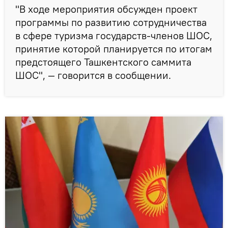
"В ходе мероприятия обсужден проект
программы по развитию сотрудничества
в сфере туризма государств-членов ШОС,
принятие которой планируется по итогам
предстоящего Ташкентского саммита
ШОС", — говорится в сообщении.