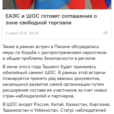
ЕАЭС и ШОС готовят соглашение о
зоне свободной торговли
2 марта 2016, 20:24
Также в рамках встреч в Пекине обсуждались
меры по борьбе с распространением наркотиков
и общие проблемы безопасности в регионе.
В июне этого года Ташкент будет принимать
юбилейный саммит ШОС. В рамках этой встречи
планируется принять ряд важных документов,
касающихся развития самой организации путем
расширения состава ее участников за счет новых
стран-наблюдателей и партнеров.
В ШОС входят Россия, Китай, Казахстан, Киргизия,
Таджикистан и Узбекистан. Статус наблюдателей