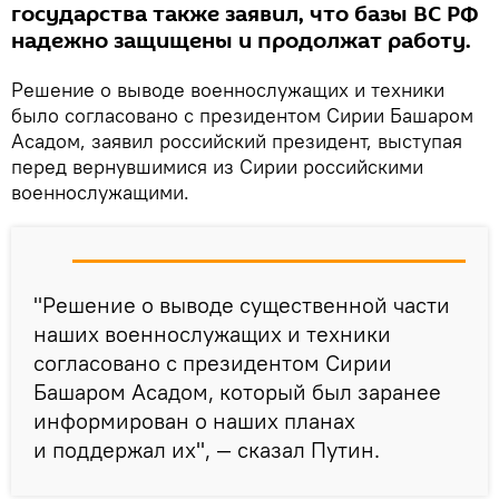
государства также заявил, что базы ВС РФ
надежно защищены и продолжат работу.
Решение о выводе военнослужащих и техники
было согласовано с президентом Сирии Башаром
Асадом, заявил российский президент, выступая
перед вернувшимися из Сирии российскими
военнослужащими.
"Решение о выводе существенной части
наших военнослужащих и техники
согласовано с президентом Сирии
Башаром Асадом, который был заранее
информирован о наших планах
и поддержал их", — сказал Путин.