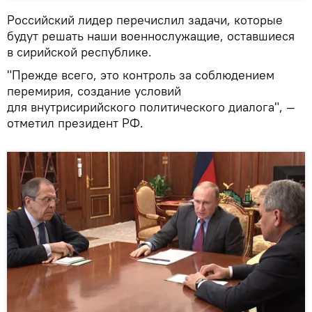
Российский лидер перечислил задачи, которые
будут решать наши военнослужащие, оставшиеся
в сирийской республике.
"Прежде всего, это контроль за соблюдением
перемирия, создание условий
для внутрисирийского политического диалога", —
отметил президент РФ.