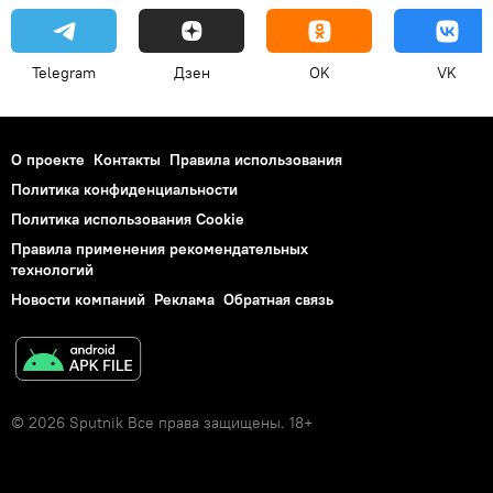
Telegram
Дзен
OK
VK
О проекте
Контакты
Правила использования
Политика конфиденциальности
Политика использования Cookie
Правила применения рекомендательных
технологий
Новости компаний
Реклама
Обратная связь
© 2026 Sputnik Все права защищены. 18+