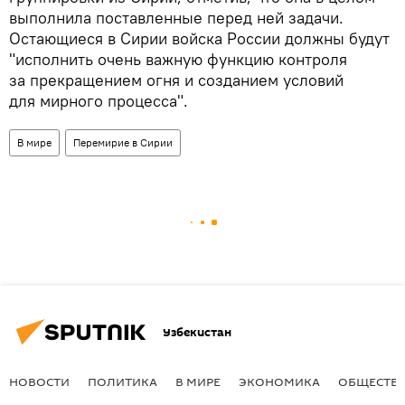
выполнила поставленные перед ней задачи.
Остающиеся в Сирии войска России должны будут
"исполнить очень важную функцию контроля
за прекращением огня и созданием условий
для мирного процесса".
В мире
Перемирие в Сирии
Узбекистан
НОВОСТИ
ПОЛИТИКА
В МИРЕ
ЭКОНОМИКА
ОБЩЕСТВ