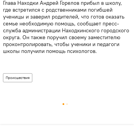
Глава Находки Андрей Горелов прибыл в школу,
где встретился с родственниками погибшей
ученицы и заверил родителей, что готов оказать
семье необходимую помощь, сообщает пресс-
служба администрации Находкинского городского
округа. Он также поручил своему заместителю
проконтролировать, чтобы ученики и педагоги
школы получили помощь психологов.
Происшествия