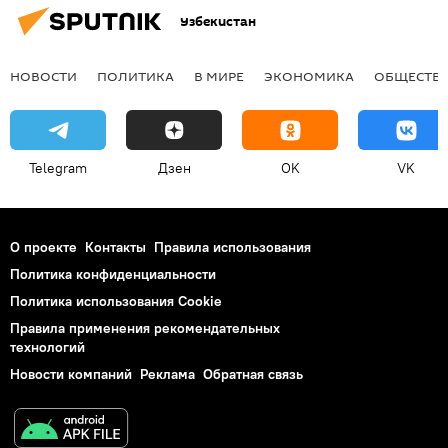
Узбекистан
НОВОСТИ
ПОЛИТИКА
В МИРЕ
ЭКОНОМИКА
ОБЩЕСТВ
Telegram
Дзен
OK
VK
О проекте
Контакты
Правила использования
Политика конфиденциальности
Политика использования Cookie
Правила применения рекомендательных
технологий
Новости компаний
Реклама
Обратная связь