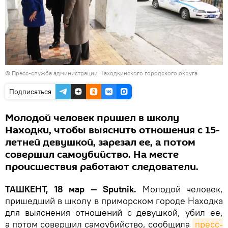
© Пресс-служба администрации Находкинского городского округа
Подписаться
Молодой человек пришел в школу
Находки, чтобы выяснить отношения с 15-
летней девушкой, зарезал ее, а потом
совершил самоубийство. На месте
происшествия работают следователи.
ТАШКЕНТ, 18 мар — Sputnik.
Молодой человек,
пришедший в школу в приморском городе Находка
для выяснения отношений с девушкой, убил ее,
а потом совершил самоубийство, сообщила
пресс-