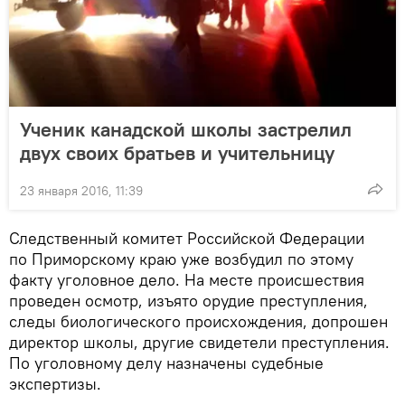
Ученик канадской школы застрелил
двух своих братьев и учительницу
23 января 2016, 11:39
Следственный комитет Российской Федерации
по Приморскому краю уже возбудил по этому
факту уголовное дело. На месте происшествия
проведен осмотр, изъято орудие преступления,
следы биологического происхождения, допрошен
директор школы, другие свидетели преступления.
По уголовному делу назначены судебные
экспертизы.